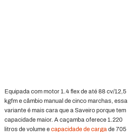
Equipada com motor 1.4 flex de até 88 cv/12,5
kgfm e câmbio manual de cinco marchas, essa
variante é mais cara que a Saveiro porque tem
capacidade maior. A caçamba oferece 1.220
litros de volume e
capacidade de carga
de 705