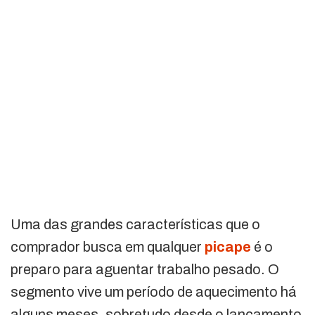
Uma das grandes características que o
comprador busca em qualquer
picape
é o
preparo para aguentar trabalho pesado. O
segmento vive um período de aquecimento há
alguns meses, sobretudo desde o lançamento