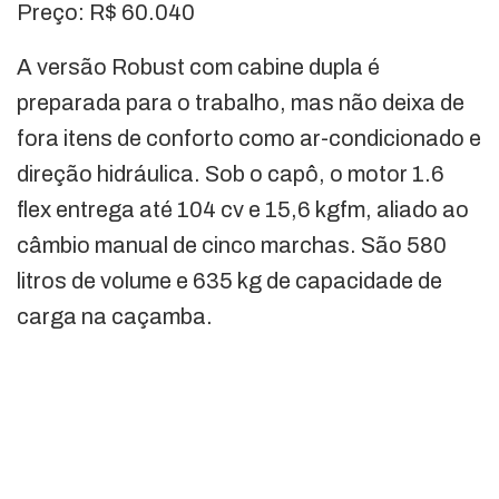
Preço: R$ 60.040
A versão Robust com cabine dupla é
preparada para o trabalho, mas não deixa de
fora itens de conforto como ar-condicionado e
direção hidráulica. Sob o capô, o motor 1.6
flex entrega até 104 cv e 15,6 kgfm, aliado ao
câmbio manual de cinco marchas. São 580
litros de volume e 635 kg de capacidade de
carga na caçamba.