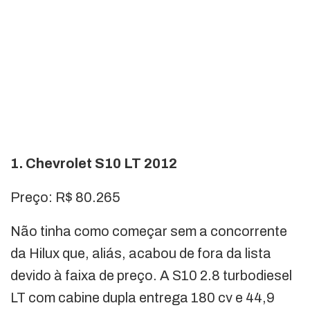
1. Chevrolet S10 LT 2012
Preço: R$ 80.265
Não tinha como começar sem a concorrente
da Hilux que, aliás, acabou de fora da lista
devido à faixa de preço. A S10 2.8 turbodiesel
LT com cabine dupla entrega 180 cv e 44,9