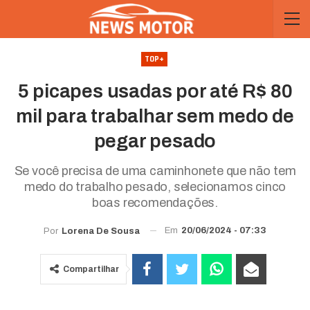
TOP+
5 picapes usadas por até R$ 80
mil para trabalhar sem medo de
pegar pesado
Se você precisa de uma caminhonete que não tem
medo do trabalho pesado, selecionamos cinco
boas recomendações.
Em
20/06/2024 - 07:33
Por
Lorena De Sousa
Compartilhar