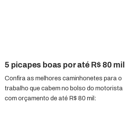
5 picapes boas por até R$ 80 mil
Confira as melhores caminhonetes para o
trabalho que cabem no bolso do motorista
com orçamento de até R$ 80 mil: