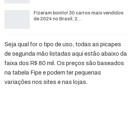
Fizeram bonito! 30 carros mais vendidos
de 2024 no Brasil; 2…
Seja qual for o tipo de uso, todas as picapes
de segunda mão listadas aqui estão abaixo da
faixa dos R$ 80 mil. Os preços são baseados
na tabela Fipe e podem ter pequenas
variações nos sites e nas lojas.