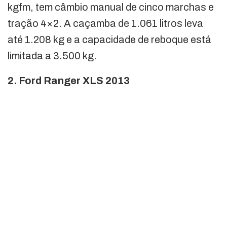
kgfm, tem câmbio manual de cinco marchas e
tração 4×2. A caçamba de 1.061 litros leva
até 1.208 kg e a capacidade de reboque está
limitada a 3.500 kg.
2. Ford Ranger XLS 2013