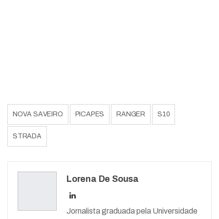
NOVA SAVEIRO
PICAPES
RANGER
S10
STRADA
Lorena De Sousa
Jornalista graduada pela Universidade