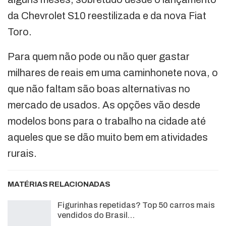
da Chevrolet S10 reestilizada e da nova Fiat
Toro.
Para quem não pode ou não quer gastar
milhares de reais em uma caminhonete nova, o
que não faltam são boas alternativas no
mercado de usados. As opções vão desde
modelos bons para o trabalho na cidade até
aqueles que se dão muito bem em atividades
rurais.
MATÉRIAS RELACIONADAS
Figurinhas repetidas? Top 50 carros mais
vendidos do Brasil…