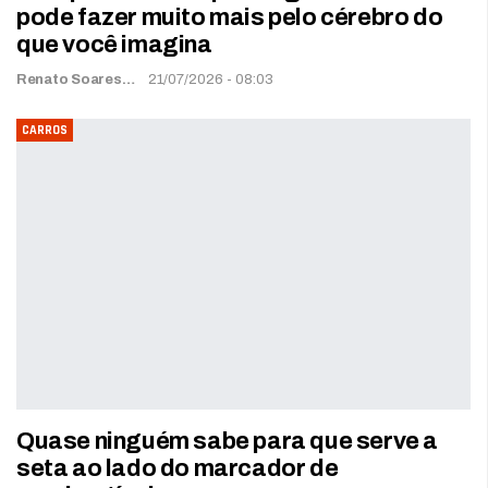
pode fazer muito mais pelo cérebro do
que você imagina
Renato Soares
21/07/2026 - 08:03
CARROS
Quase ninguém sabe para que serve a
seta ao lado do marcador de