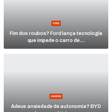
FORD
Fim dos roubos? Ford lança tecnologia
que impede o carro de…
CARROS
Adeus ansiedade de autonomia? BYD