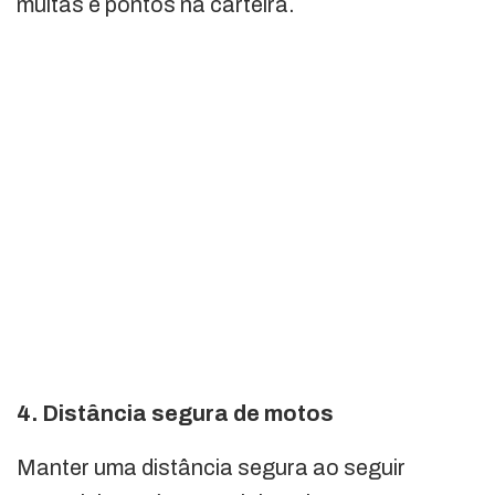
multas e pontos na carteira.
4. Distância segura de motos
Manter uma distância segura ao seguir