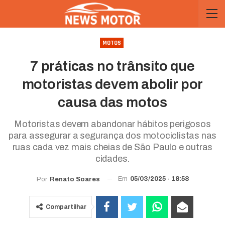
MOTOS
7 práticas no trânsito que
motoristas devem abolir por
causa das motos
Motoristas devem abandonar hábitos perigosos
para assegurar a segurança dos motociclistas nas
ruas cada vez mais cheias de São Paulo e outras
cidades.
Em
05/03/2025 - 18:58
Por
Renato Soares
Compartilhar