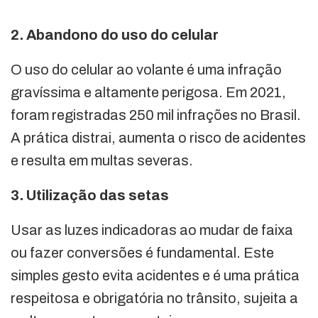
2. Abandono do uso do celular
O uso do celular ao volante é uma infração
gravíssima e altamente perigosa. Em 2021,
foram registradas 250 mil infrações no Brasil.
A prática distrai, aumenta o risco de acidentes
e resulta em multas severas.
3. Utilização das setas
Usar as luzes indicadoras ao mudar de faixa
ou fazer conversões é fundamental. Este
simples gesto evita acidentes e é uma prática
respeitosa e obrigatória no trânsito, sujeita a