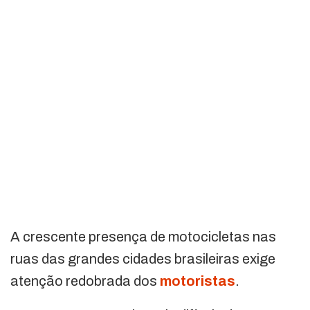
A crescente presença de motocicletas nas
ruas das grandes cidades brasileiras exige
atenção redobrada dos
motoristas
.