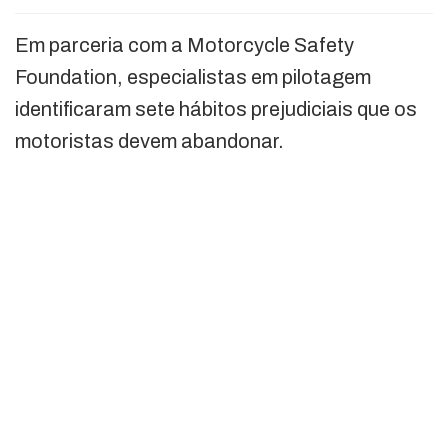
Em parceria com a Motorcycle Safety
Foundation, especialistas em pilotagem
identificaram sete hábitos prejudiciais que os
motoristas devem abandonar.