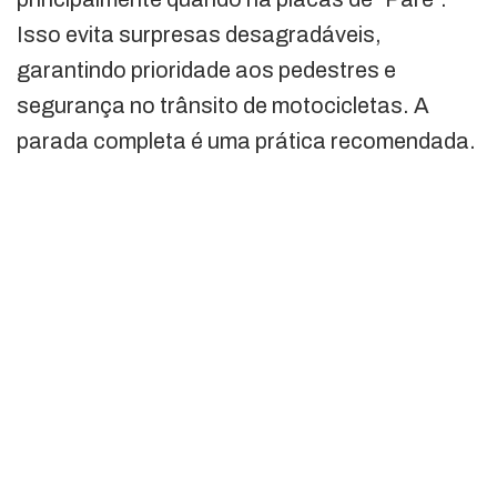
Isso evita surpresas desagradáveis,
garantindo prioridade aos pedestres e
segurança no trânsito de motocicletas. A
parada completa é uma prática recomendada.