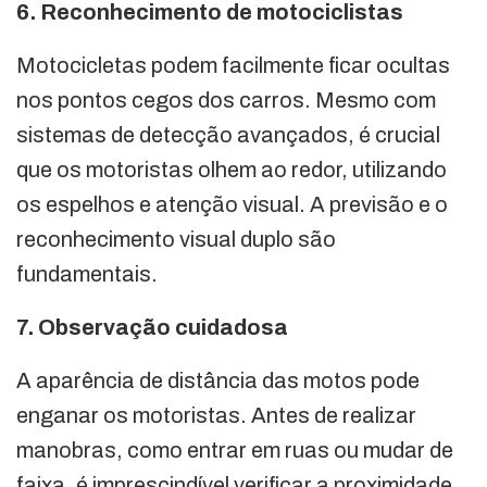
6. Reconhecimento de motociclistas
Motocicletas podem facilmente ficar ocultas
nos pontos cegos dos carros. Mesmo com
sistemas de detecção avançados, é crucial
que os motoristas olhem ao redor, utilizando
os espelhos e atenção visual. A previsão e o
reconhecimento visual duplo são
fundamentais.
7. Observação cuidadosa
A aparência de distância das motos pode
enganar os motoristas. Antes de realizar
manobras, como entrar em ruas ou mudar de
faixa, é imprescindível verificar a proximidade