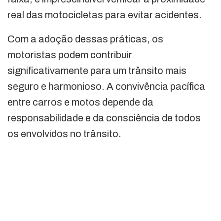
real das motocicletas para evitar acidentes.
Com a adoção dessas práticas, os
motoristas podem contribuir
significativamente para um trânsito mais
seguro e harmonioso. A convivência pacífica
entre carros e motos depende da
responsabilidade e da consciência de todos
os envolvidos no trânsito.