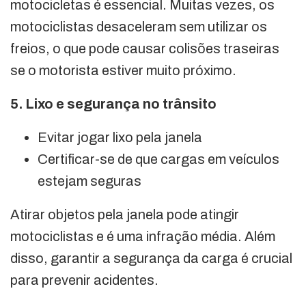
motocicletas é essencial. Muitas vezes, os
motociclistas desaceleram sem utilizar os
freios, o que pode causar colisões traseiras
se o motorista estiver muito próximo.
5. Lixo e segurança no trânsito
Evitar jogar lixo pela janela
Certificar-se de que cargas em veículos
estejam seguras
Atirar objetos pela janela pode atingir
motociclistas e é uma infração média. Além
disso, garantir a segurança da carga é crucial
para prevenir acidentes.