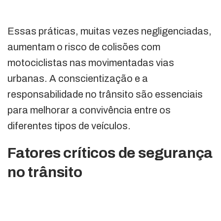
Essas práticas, muitas vezes negligenciadas,
aumentam o risco de colisões com
motociclistas nas movimentadas vias
urbanas. A conscientização e a
responsabilidade no trânsito são essenciais
para melhorar a convivência entre os
diferentes tipos de veículos.
Fatores críticos de segurança
no trânsito