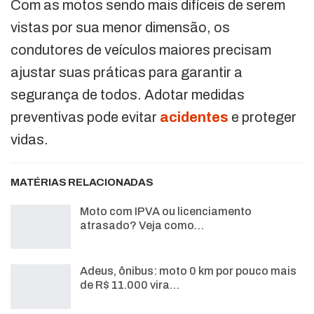
Com as motos sendo mais difíceis de serem
vistas por sua menor dimensão, os
condutores de veículos maiores precisam
ajustar suas práticas para garantir a
segurança de todos. Adotar medidas
preventivas pode evitar
acidentes
e proteger
vidas.
MATÉRIAS RELACIONADAS
Moto com IPVA ou licenciamento
atrasado? Veja como…
Adeus, ônibus: moto 0 km por pouco mais
de R$ 11.000 vira…