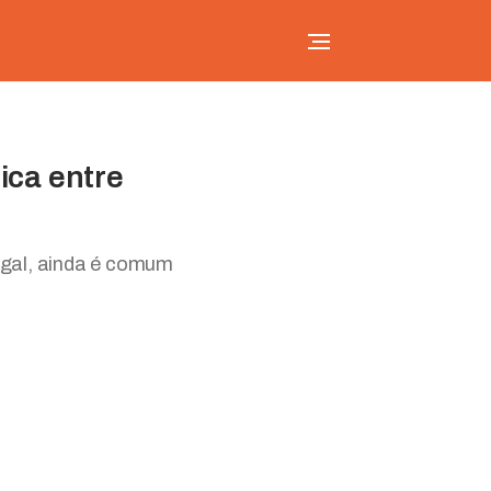
ica entre
legal, ainda é comum