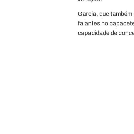
Garcia, que também é
falantes no capacete
capacidade de conce