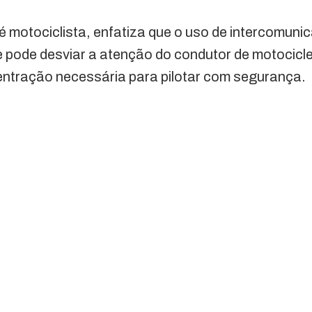
 motociclista, enfatiza que o uso de intercomunic
 pode desviar a atenção do condutor de motociclet
ntração necessária para pilotar com segurança.