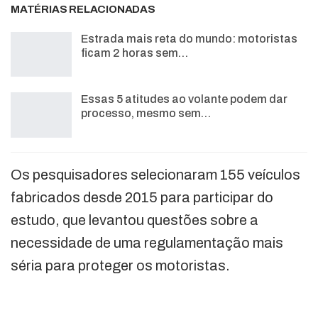
MATÉRIAS RELACIONADAS
Estrada mais reta do mundo: motoristas
ficam 2 horas sem…
Essas 5 atitudes ao volante podem dar
processo, mesmo sem…
Os pesquisadores selecionaram 155 veículos
fabricados desde 2015 para participar do
estudo, que levantou questões sobre a
necessidade de uma regulamentação mais
séria para proteger os motoristas.