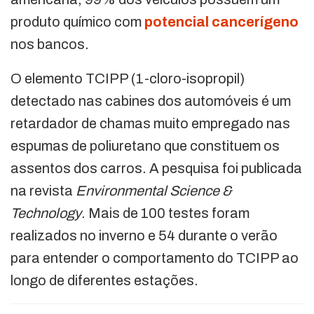
produto químico com
potencial cancerígeno
nos bancos.
O elemento TCIPP (1-cloro-isopropil)
detectado nas cabines dos automóveis é um
retardador de chamas muito empregado nas
espumas de poliuretano que constituem os
assentos dos carros. A pesquisa foi publicada
na revista
Environmental Science &
Technology
. Mais de 100 testes foram
realizados no inverno e 54 durante o verão
para entender o comportamento do TCIPP ao
longo de diferentes estações.