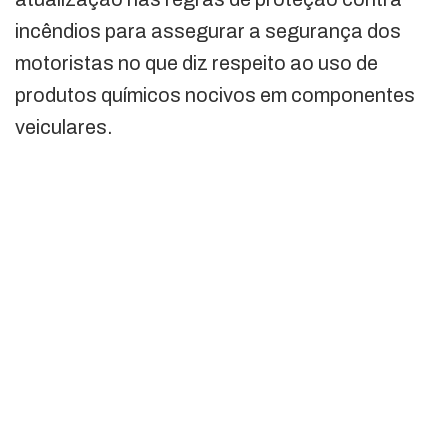
incêndios para assegurar a segurança dos
motoristas no que diz respeito ao uso de
produtos químicos nocivos em componentes
veiculares.