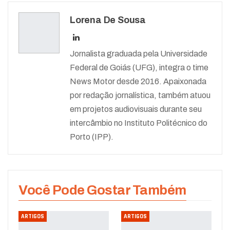
Lorena De Sousa
Jornalista graduada pela Universidade
Federal de Goiás (UFG), integra o time
News Motor desde 2016. Apaixonada
por redação jornalística, também atuou
em projetos audiovisuais durante seu
intercâmbio no Instituto Politécnico do
Porto (IPP).
Você Pode Gostar Também
ARTIGOS
ARTIGOS