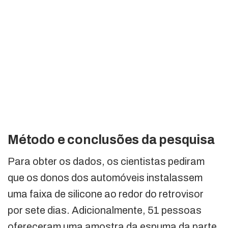
Método e conclusões da pesquisa
Para obter os dados, os cientistas pediram
que os donos dos automóveis instalassem
uma faixa de silicone ao redor do retrovisor
por sete dias. Adicionalmente, 51 pessoas
ofereceram uma amostra da espuma da parte