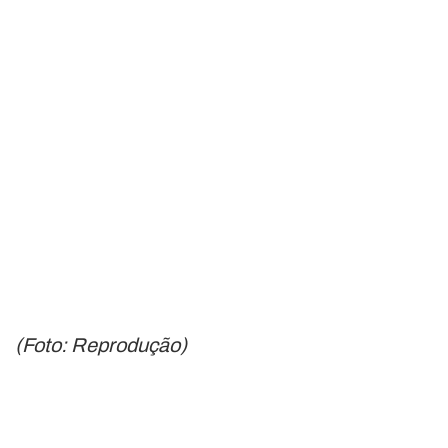
(Foto: Reprodução)