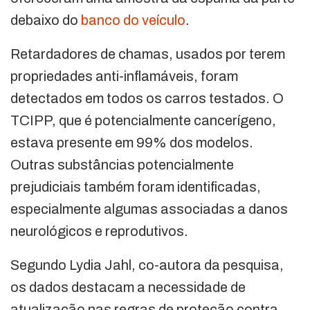
debaixo do
banco do veículo
.
Retardadores de chamas, usados por terem
propriedades anti-inflamáveis, foram
detectados em todos os carros testados. O
TCIPP, que é potencialmente cancerígeno,
estava presente em 99% dos modelos.
Outras substâncias potencialmente
prejudiciais também foram identificadas,
especialmente algumas associadas a danos
neurológicos e reprodutivos.
Segundo Lydia Jahl, co-autora da pesquisa,
os dados destacam a necessidade de
atualização nas regras de proteção contra