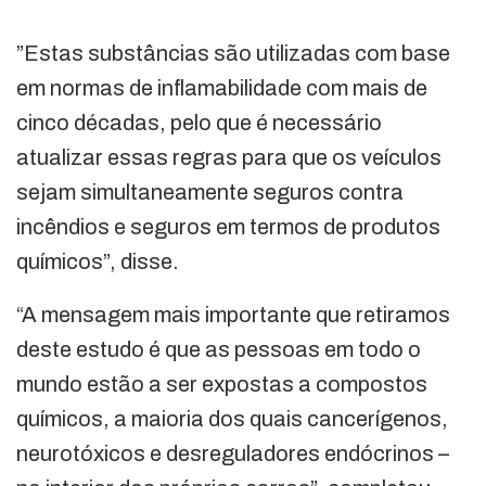
”Estas substâncias são utilizadas com base
em normas de inflamabilidade com mais de
cinco décadas, pelo que é necessário
atualizar essas regras para que os veículos
sejam simultaneamente seguros contra
incêndios e seguros em termos de produtos
químicos”, disse.
“A mensagem mais importante que retiramos
deste estudo é que as pessoas em todo o
mundo estão a ser expostas a compostos
químicos, a maioria dos quais cancerígenos,
neurotóxicos e desreguladores endócrinos –