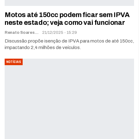
Motos até 150cc podem ficar sem IPVA
neste estado; veja como vai funcionar
Renato Soares
21/12/2025 - 15:29
Discussão propõe isenção de IPVA para motos de até 150cc,
impactando 2,4 milhões de veículos.
NOTÍCIAS