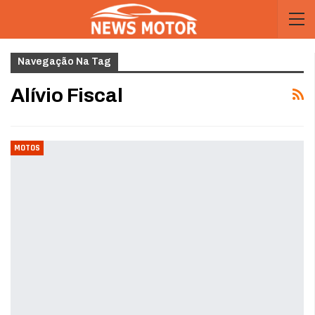
Navegação Na Tag
Alívio Fiscal
MOTOS