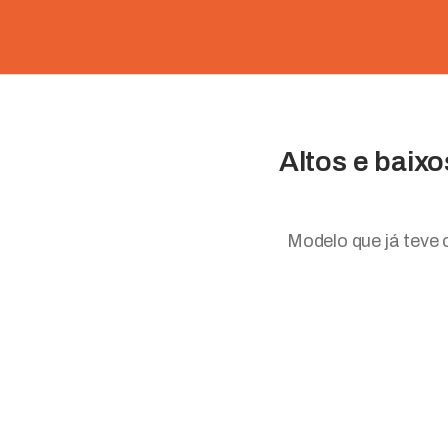
Altos e baix
Modelo que já teve 