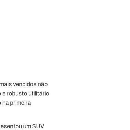
 mais vendidos não
 robusto utilitário
 na primeira
presentou um SUV