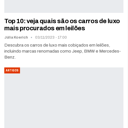
Top 10: veja quais são os carros de luxo
mais procurados em leilões
Júlia Koerich
03/11/2023 - 17:00
Descubra os carros de luxo mais cobiçados em leilões,
incluindo marcas renomadas como Jeep, BMW e Mercedes-
Benz.
ARTIGOS