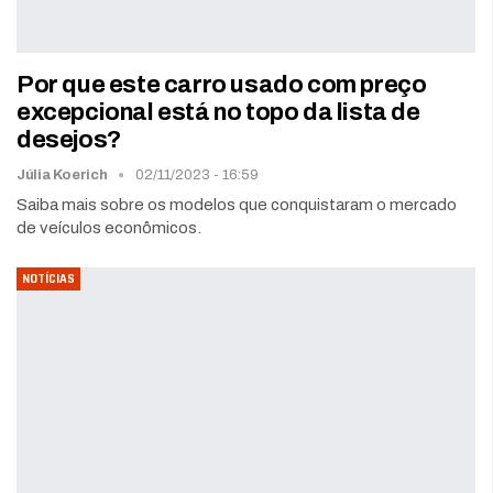
Por que este carro usado com preço
excepcional está no topo da lista de
desejos?
Júlia Koerich
02/11/2023 - 16:59
Saiba mais sobre os modelos que conquistaram o mercado
de veículos econômicos.
NOTÍCIAS