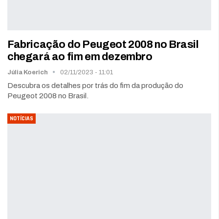
Fabricação do Peugeot 2008 no Brasil
chegará ao fim em dezembro
Júlia Koerich
02/11/2023 - 11:01
Descubra os detalhes por trás do fim da produção do
Peugeot 2008 no Brasil.
NOTÍCIAS