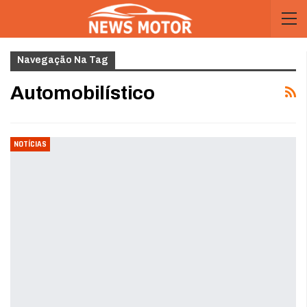
Navegação Na Tag
Automobilístico
NOTÍCIAS