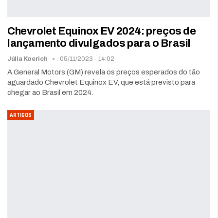
Chevrolet Equinox EV 2024: preços de
lançamento divulgados para o Brasil
Júlia Koerich
05/11/2023 - 14:02
A General Motors (GM) revela os preços esperados do tão
aguardado Chevrolet Equinox EV, que está previsto para
chegar ao Brasil em 2024.
ARTIGOS