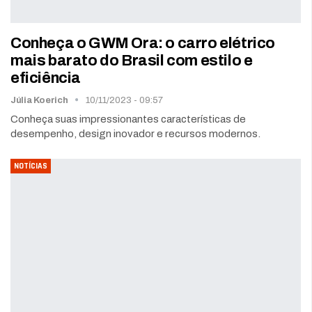
Conheça o GWM Ora: o carro elétrico
mais barato do Brasil com estilo e
eficiência
Júlia Koerich
10/11/2023 - 09:57
Conheça suas impressionantes características de
desempenho, design inovador e recursos modernos.
NOTÍCIAS