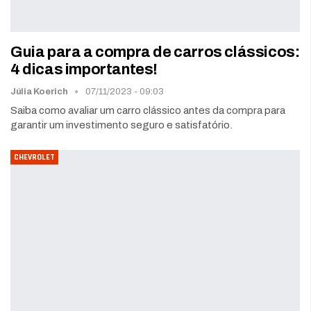
Guia para a compra de carros clássicos:
4 dicas importantes!
Júlia Koerich
07/11/2023 - 09:03
Saiba como avaliar um carro clássico antes da compra para
garantir um investimento seguro e satisfatório.
CHEVROLET