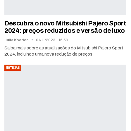
Descubra o novo Mitsubishi Pajero Sport
2024: preços reduzidos e versão de luxo
Júlia Koerich
01/11/2023 - 16:59
Saiba mais sobre as atualizações do Mitsubishi Pajero Sport
2024, incluindo uma nova redução de preços.
NOTÍCIAS