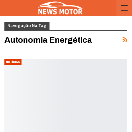
Navegação Na Tag
Autonomia Energética
NOTÍCIAS