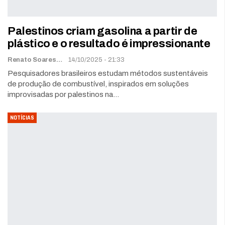
Palestinos criam gasolina a partir de
plástico e o resultado é impressionante
Renato Soares
14/10/2025 - 21:33
Pesquisadores brasileiros estudam métodos sustentáveis
de produção de combustível, inspirados em soluções
improvisadas por palestinos na…
NOTÍCIAS