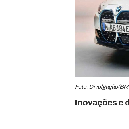
Foto: Divulgação/B
Inovações e 