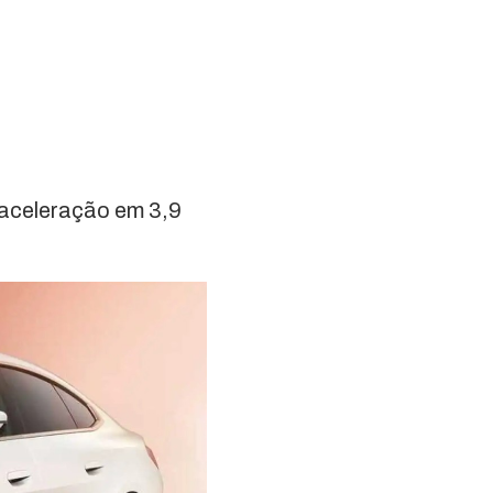
 aceleração em 3,9