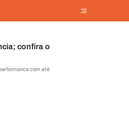
cia; confira o
 performance com até