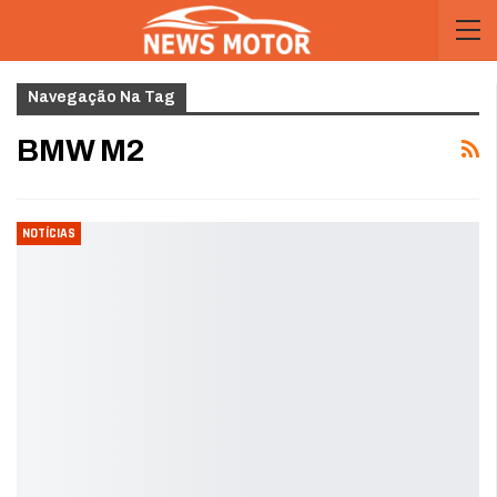
Navegação Na Tag
BMW M2
NOTÍCIAS