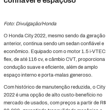
confiável e espaçoso
Foto: Divulgação/Honda
O Honda City 2022, mesmo sendo da geração
anterior, continua sendo um sedan confiável e
econômico. Equipado com o motor 1.5 i-VTEC
flex, de até 116 cv, e câmbio CVT, proporciona
condução suave e eficiente, além de amplo
espaço interno e porta-malas generoso.
Com histórico de manutenção reduzida, o City
2022 é uma opção de alto custo-benefício no
mercado de usados, com preços a partir de R$