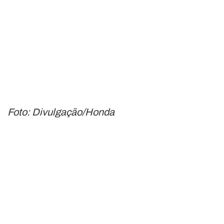
Foto: Divulgação/Honda