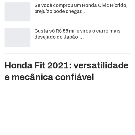
Se você comprou um Honda Civic Híbrido,
prejuízo pode chegar…
Custa só R$ 55 mil e virou o carro mais
desejado do Japão:…
Honda Fit 2021: versatilidade
e mecânica confiável