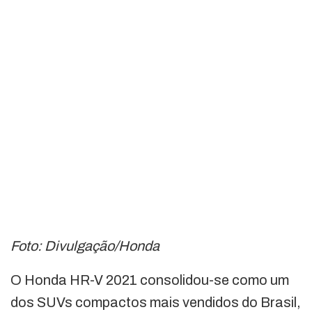
Foto: Divulgação/Honda
O Honda HR-V 2021 consolidou-se como um
dos SUVs compactos mais vendidos do Brasil,