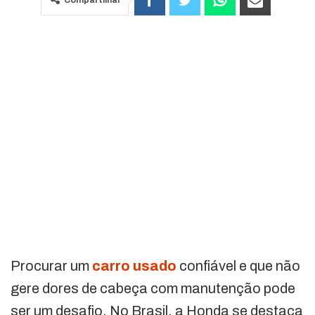
Procurar um
carro usado
confiável e que não
gere dores de cabeça com manutenção pode
ser um desafio. No Brasil, a Honda se destaca