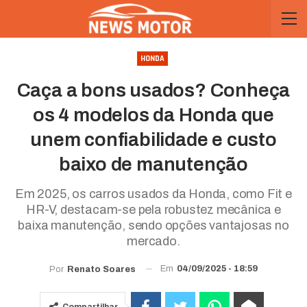
HONDA
Caça a bons usados? Conheça
os 4 modelos da Honda que
unem confiabilidade e custo
baixo de manutenção
Em 2025, os carros usados da Honda, como Fit e
HR-V, destacam-se pela robustez mecânica e
baixa manutenção, sendo opções vantajosas no
mercado.
Em
04/09/2025 - 18:59
Por
Renato Soares
Compartilhar