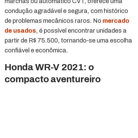
marchas ou automático CVT, oferece uma
condução agradável e segura, com histórico
de problemas mecânicos raros. No
mercado
de usados
, é possível encontrar unidades a
partir de R$ 75.500, tornando-se uma escolha
confiável e econômica.
Honda WR-V 2021: o
compacto aventureiro