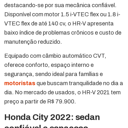
destacando-se por sua mecânica confiável.
Disponível com motor 1.5 i-VTEC flex ou 1.8 i-
VTEC flex de até 140 cv, o HR-V apresenta
baixo índice de problemas crônicos e custo de
manutenção reduzido.
Equipado com câmbio automático CVT,
oferece conforto, espaço interno e
segurança, sendo ideal para famílias e
motoristas
que buscam tranquilidade no dia a
dia. No mercado de usados, o HR-V 2021 tem
preço a partir de R$ 79.900.
Honda City 2022: sedan