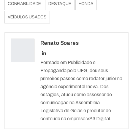
CONFIABILIDADE
DESTAQUE
HONDA
VEÍCULOS USADOS
Renato Soares
Formado em Publicidade e
Propaganda pela UFG, deu seus
primeiros passos como redator júnior na
agência experimental Inova. Dos
estágios, atuou como assessor de
comunicação na Assembleia
Legislativa de Goiás e produtor de
conteúdo na empresa VS3 Digital.