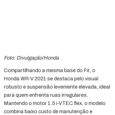
Foto: Divulgação/Honda
Compartilhando a mesma base do Fit, o
Honda WR-V 2021 se destaca pelo visual
robusto e suspensão levemente elevada, ideal
para quem enfrenta ruas irregulares.
Mantendo o motor 1.5 i-VTEC flex, o modelo
combina baixo custo de manutenção e