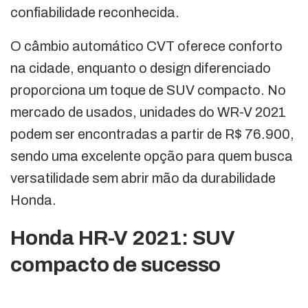
confiabilidade reconhecida.
O câmbio automático CVT oferece conforto
na cidade, enquanto o design diferenciado
proporciona um toque de SUV compacto. No
mercado de usados, unidades do WR-V 2021
podem ser encontradas a partir de R$ 76.900,
sendo uma excelente opção para quem busca
versatilidade sem abrir mão da durabilidade
Honda.
Honda HR-V 2021: SUV
compacto de sucesso