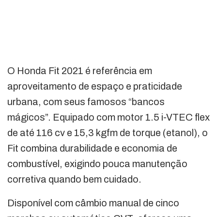
O Honda Fit 2021 é referência em
aproveitamento de espaço e praticidade
urbana, com seus famosos “bancos
mágicos”. Equipado com motor 1.5 i-VTEC flex
de até 116 cv e 15,3 kgfm de torque (etanol), o
Fit combina durabilidade e economia de
combustível, exigindo pouca manutenção
corretiva quando bem cuidado.
Disponível com câmbio manual de cinco