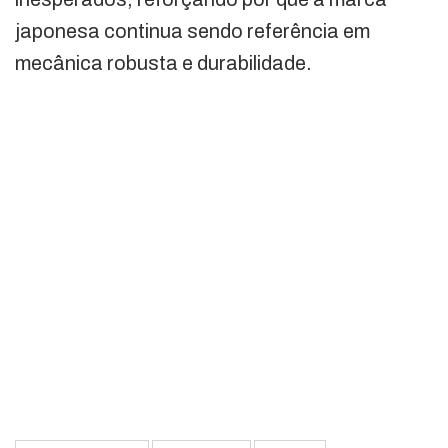
japonesa continua sendo referência em
mecânica robusta e durabilidade.