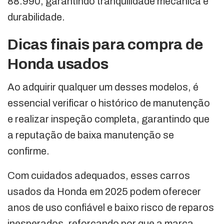
88.990, garantindo tranquilidade mecânica e
durabilidade.
Dicas finais para compra de
Honda usados
Ao adquirir qualquer um desses modelos, é
essencial verificar o histórico de manutenção
e realizar inspeção completa, garantindo que
a reputação de baixa manutenção se
confirme.
Com cuidados adequados, esses carros
usados da Honda em 2025 podem oferecer
anos de uso confiável e baixo risco de reparos
inesperados, reforçando por que a marca