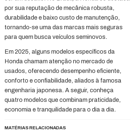
por sua reputação de mecânica robusta,
durabilidade e baixo custo de manutenção,
tornando-se uma das marcas mais seguras
para quem busca veículos seminovos.
Em 2025, alguns modelos específicos da
Honda chamam atenção no mercado de
usados, oferecendo desempenho eficiente,
conforto e confiabilidade, aliados à famosa
engenharia japonesa. A seguir, conheça
quatro modelos que combinam praticidade,
economia e tranquilidade para o dia a dia.
MATÉRIAS RELACIONADAS