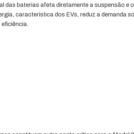
al das baterias afeta diretamente a suspensão e o
rgia, característica dos EVs, reduz a demanda so
eficiência.