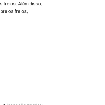
s freios. Além disso,
bre os freios,