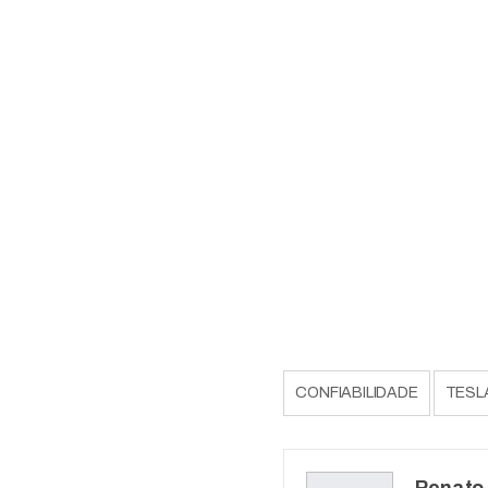
CONFIABILIDADE
TESL