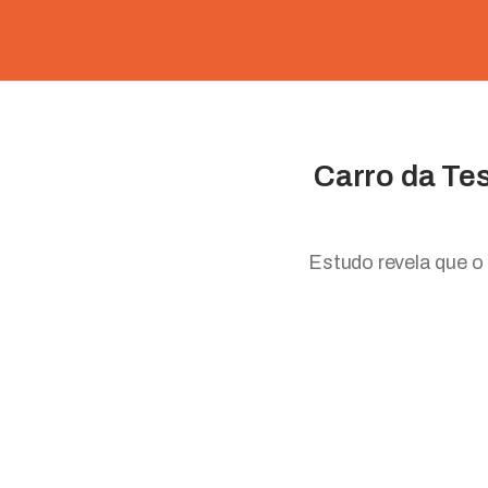
Carro da Te
Estudo revela que o