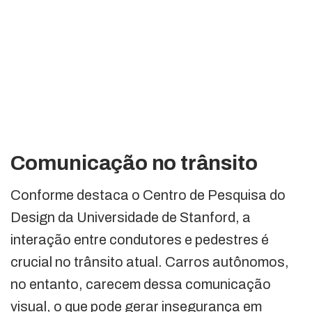
Comunicação no trânsito
Conforme destaca o Centro de Pesquisa do
Design da Universidade de Stanford, a
interação entre condutores e pedestres é
crucial no trânsito atual. Carros autônomos,
no entanto, carecem dessa comunicação
visual, o que pode gerar insegurança em