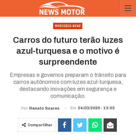
MERCEDES-BENZ
Carros do futuro terão luzes
azul-turquesa e o motivo é
surpreendente
Empresas e governos preparam o trânsito para
carros autônomos com luzes azul-turquesa,
destacando inovações em segurança e
comunicação.
Em
24/03/2025 - 13:03
Por
Renato Soares
Compartilhar