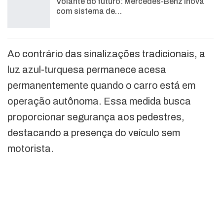
Volante do futuro: Mercedes-Benz inova
com sistema de…
Ao contrário das sinalizações tradicionais, a
luz azul-turquesa permanece acesa
permanentemente quando o carro está em
operação autônoma. Essa medida busca
proporcionar segurança aos pedestres,
destacando a presença do veículo sem
motorista.