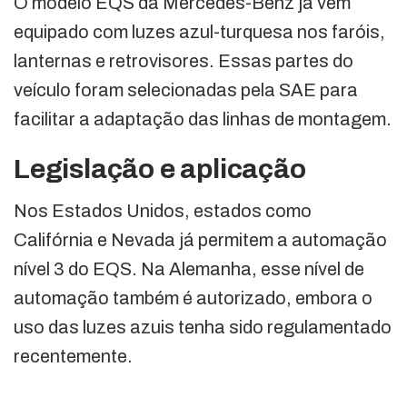
O modelo EQS da Mercedes-Benz já vem
equipado com luzes azul-turquesa nos faróis,
lanternas e retrovisores. Essas partes do
veículo foram selecionadas pela SAE para
facilitar a adaptação das linhas de montagem.
Legislação e aplicação
Nos Estados Unidos, estados como
Califórnia e Nevada já permitem a automação
nível 3 do EQS. Na Alemanha, esse nível de
automação também é autorizado, embora o
uso das luzes azuis tenha sido regulamentado
recentemente.