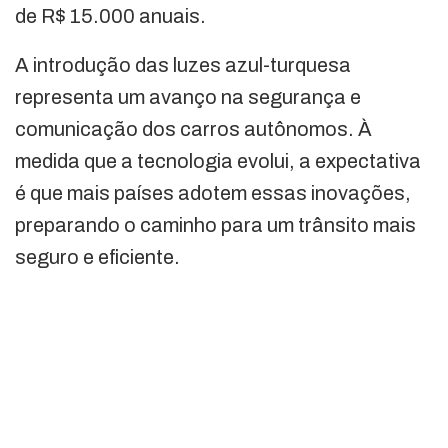
de R$ 15.000 anuais.
A introdução das luzes azul-turquesa
representa um avanço na segurança e
comunicação dos carros autônomos. À
medida que a tecnologia evolui, a expectativa
é que mais países adotem essas inovações,
preparando o caminho para um trânsito mais
seguro e eficiente.