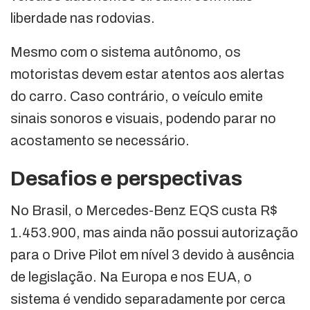
liberdade nas rodovias.
Mesmo com o sistema autônomo, os
motoristas devem estar atentos aos alertas
do carro. Caso contrário, o veículo emite
sinais sonoros e visuais, podendo parar no
acostamento se necessário.
Desafios e perspectivas
No Brasil, o Mercedes-Benz EQS custa R$
1.453.900, mas ainda não possui autorização
para o Drive Pilot em nível 3 devido à ausência
de legislação. Na Europa e nos EUA, o
sistema é vendido separadamente por cerca