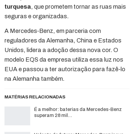
turquesa
, que prometem tornar as ruas mais
seguras e organizadas.
A Mercedes-Benz, em parceria com
reguladores da Alemanha, China e Estados
Unidos, lidera a adoção dessa nova cor. O
modelo EQS da empresa utiliza essa luz nos
EUA e passou a ter autorização para fazê-lo
na Alemanha também.
MATÉRIAS RELACIONADAS
É a melhor: baterias da Mercedes-Benz
superam 28 mil…