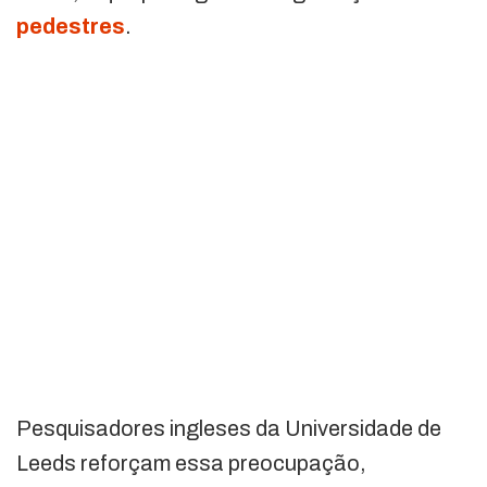
pedestres
.
Pesquisadores ingleses da Universidade de
Leeds reforçam essa preocupação,