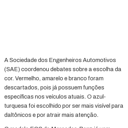
A Sociedade dos Engenheiros Automotivos
(SAE) coordenou debates sobre a escolha da
cor. Vermelho, amarelo e branco foram
descartados, pois já possuem funções
específicas nos veículos atuais. O azul-
turquesa foi escolhido por ser mais visível para
daltônicos e por atrair mais atenção.