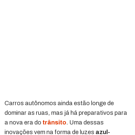
Carros autônomos ainda estão longe de
dominar as ruas, mas já há preparativos para
a nova era do
trânsito
. Uma dessas
inovações vem na forma de luzes
azul-