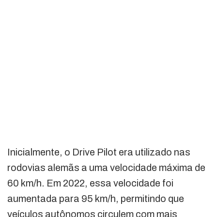
Inicialmente, o Drive Pilot era utilizado nas
rodovias alemãs a uma velocidade máxima de
60 km/h. Em 2022, essa velocidade foi
aumentada para 95 km/h, permitindo que
veículos autônomos circulem com mais