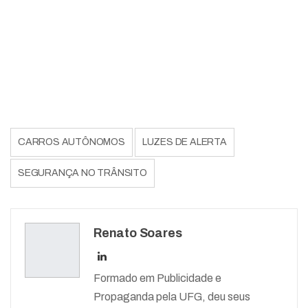
CARROS AUTÔNOMOS
LUZES DE ALERTA
SEGURANÇA NO TRÂNSITO
Renato Soares
Formado em Publicidade e
Propaganda pela UFG, deu seus