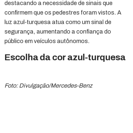
destacando a necessidade de sinais que
confirmem que os pedestres foram vistos. A
luz azul-turquesa atua como um sinal de
segurança, aumentando a confiança do
público em veículos autônomos.
Escolha da cor azul-turquesa
Foto: Divulgação/Mercedes-Benz