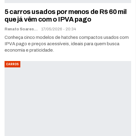
5 carros usados por menos de R$ 60 mil
que já vêm com o IPVA pago
Renato Soares
17/05/2026 - 20:34
Conheça cinco modelos de hatches compactos usados com
IPVA pago e preços acessíveis, ideais para quem busca
economia e praticidade.
CARROS