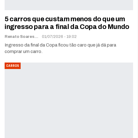
5 carros que custam menos do que um
ingresso para a final da Copa do Mundo
Renato Soares
01/07/2026 - 19:02
Ingresso da final da Copa ficou tão caro que já dá para
comprar um carro.
CARROS