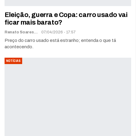
Eleição, guerra e Copa: carro usado vai
ficar mais barato?
Renato Soares
07/04/2026 - 17:57
Preço do carro usado está estranho; entenda o que tá
acontecendo.
NOTÍCIAS