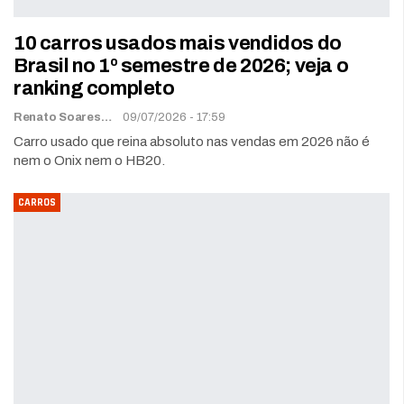
10 carros usados mais vendidos do
Brasil no 1º semestre de 2026; veja o
ranking completo
Renato Soares
09/07/2026 - 17:59
Carro usado que reina absoluto nas vendas em 2026 não é
nem o Onix nem o HB20.
CARROS