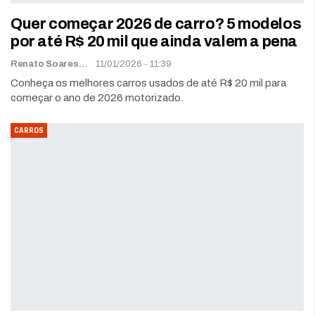
Quer começar 2026 de carro? 5 modelos
por até R$ 20 mil que ainda valem a pena
Renato Soares
11/01/2026 - 11:39
Conheça os melhores carros usados de até R$ 20 mil para
começar o ano de 2026 motorizado.
CARROS