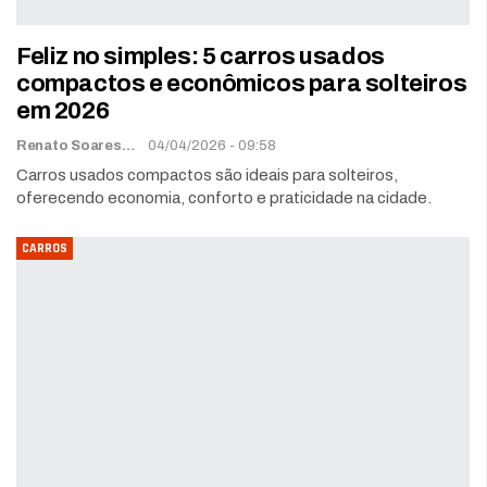
Feliz no simples: 5 carros usados
compactos e econômicos para solteiros
em 2026
Renato Soares
04/04/2026 - 09:58
Carros usados compactos são ideais para solteiros,
oferecendo economia, conforto e praticidade na cidade.
CARROS