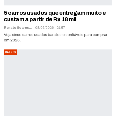
5 carros usados que entregam muito e
custam a partir de R$ 18 mil
Renato Soares
08/06/2026 - 21:57
Veja cinco carros usados baratos e confiáveis para comprar
em 2026.
CARROS