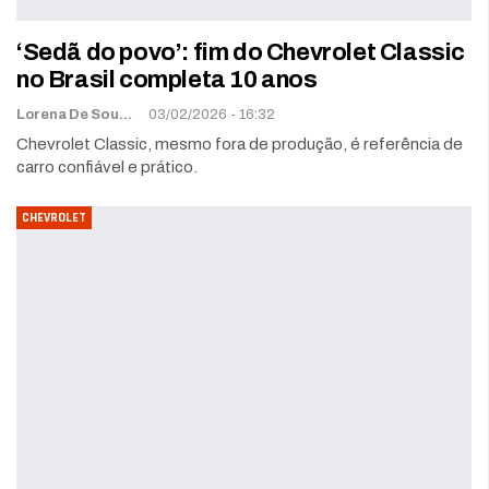
‘Sedã do povo’: fim do Chevrolet Classic
no Brasil completa 10 anos
Lorena De Sousa
03/02/2026 - 16:32
Chevrolet Classic, mesmo fora de produção, é referência de
carro confiável e prático.
CHEVROLET