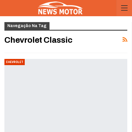
Navegação Na Tag
Chevrolet Classic
CHEVROLET