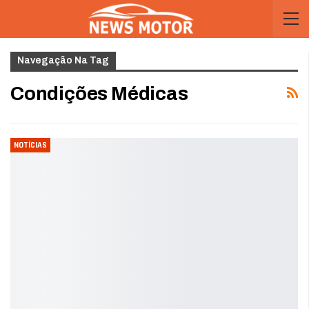
Navegação Na Tag
Condições Médicas
NOTÍCIAS