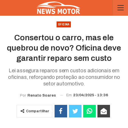
OFICINA
Consertou o carro, mas ele
quebrou de novo? Oficina deve
garantir reparo sem custo
Lei assegura reparos sem custos adicionais em
oficinas, reforçando proteção ao consumidor no
setor automotivo.
Em
23/04/2025 - 13:36
Por
Renato Soares
Compartilhar