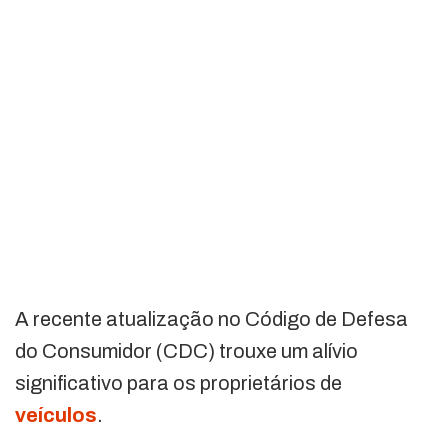
A recente atualização no Código de Defesa
do Consumidor (CDC) trouxe um alívio
significativo para os proprietários de
veículos
.