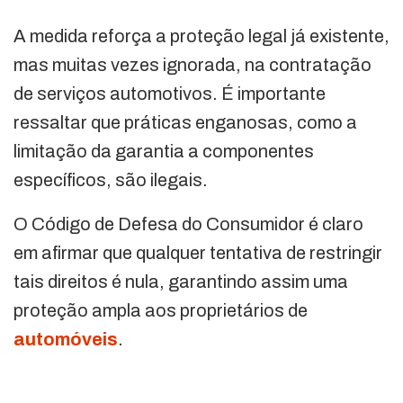
A medida reforça a proteção legal já existente,
mas muitas vezes ignorada, na contratação
de serviços automotivos. É importante
ressaltar que práticas enganosas, como a
limitação da garantia a componentes
específicos, são ilegais.
O Código de Defesa do Consumidor é claro
em afirmar que qualquer tentativa de restringir
tais direitos é nula, garantindo assim uma
proteção ampla aos proprietários de
automóveis
.