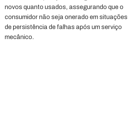
novos quanto usados, assegurando que o
consumidor não seja onerado em situações
de persistência de falhas após um serviço
mecânico.