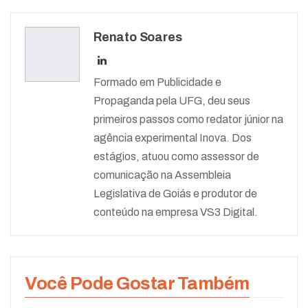
Renato Soares
Formado em Publicidade e
Propaganda pela UFG, deu seus
primeiros passos como redator júnior na
agência experimental Inova. Dos
estágios, atuou como assessor de
comunicação na Assembleia
Legislativa de Goiás e produtor de
conteúdo na empresa VS3 Digital.
Você Pode Gostar Também