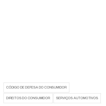
CÓDIGO DE DEFESA DO CONSUMIDOR
DIREITOS DO CONSUMIDOR
SERVIÇOS AUTOMOTIVOS