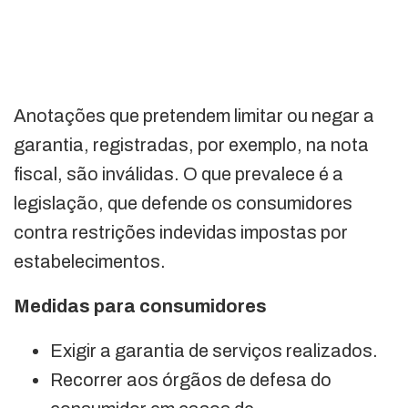
Anotações que pretendem limitar ou negar a
garantia, registradas, por exemplo, na nota
fiscal, são inválidas. O que prevalece é a
legislação, que defende os consumidores
contra restrições indevidas impostas por
estabelecimentos.
Medidas para consumidores
Exigir a garantia de serviços realizados.
Recorrer aos órgãos de defesa do