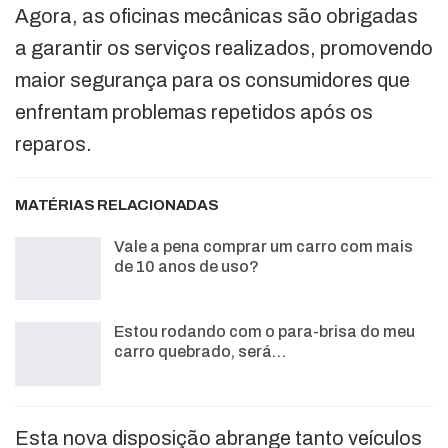
Agora, as oficinas mecânicas são obrigadas
a garantir os serviços realizados, promovendo
maior segurança para os consumidores que
enfrentam problemas repetidos após os
reparos.
MATÉRIAS RELACIONADAS
Vale a pena comprar um carro com mais
de 10 anos de uso?
Estou rodando com o para-brisa do meu
carro quebrado, será…
Esta nova disposição abrange tanto veículos