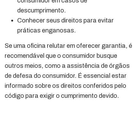
consumidor em casos de
descumprimento.
Conhecer seus direitos para evitar
práticas enganosas.
Se uma oficina relutar em oferecer garantia, é
recomendável que o consumidor busque
outros meios, como a assistência de órgãos
de defesa do consumidor. É essencial estar
informado sobre os direitos conferidos pelo
código para exigir o cumprimento devido.