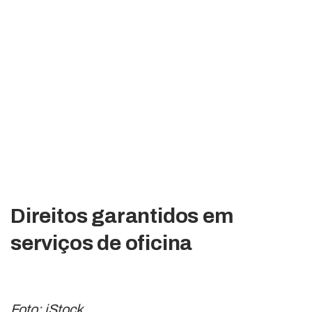
Direitos garantidos em
serviços de oficina
Foto: iStock