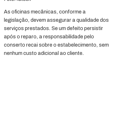
As oficinas mecânicas, conforme a
legislação, devem assegurar a qualidade dos
serviços prestados. Se um defeito persistir
após o reparo, a responsabilidade pelo
conserto recai sobre o estabelecimento, sem
nenhum custo adicional ao cliente.