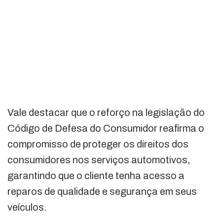
Vale destacar que o reforço na legislação do
Código de Defesa do Consumidor reafirma o
compromisso de proteger os direitos dos
consumidores nos serviços automotivos,
garantindo que o cliente tenha acesso a
reparos de qualidade e segurança em seus
veículos.