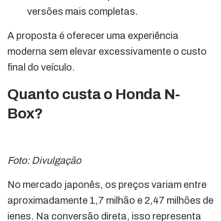
versões mais completas.
A proposta é oferecer uma experiência
moderna sem elevar excessivamente o custo
final do veículo.
Quanto custa o Honda N-
Box?
Foto: Divulgação
No mercado japonês, os preços variam entre
aproximadamente 1,7 milhão e 2,47 milhões de
ienes. Na conversão direta, isso representa