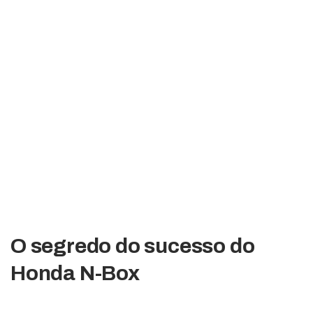
O segredo do sucesso do
Honda N-Box