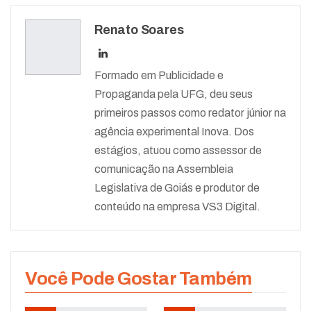
Renato Soares
Formado em Publicidade e
Propaganda pela UFG, deu seus
primeiros passos como redator júnior na
agência experimental Inova. Dos
estágios, atuou como assessor de
comunicação na Assembleia
Legislativa de Goiás e produtor de
conteúdo na empresa VS3 Digital.
Você Pode Gostar Também