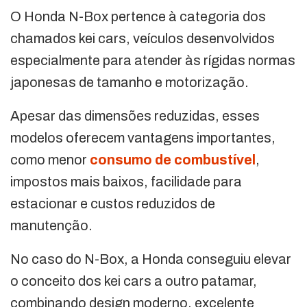
O Honda N-Box pertence à categoria dos
chamados kei cars, veículos desenvolvidos
especialmente para atender às rígidas normas
japonesas de tamanho e motorização.
Apesar das dimensões reduzidas, esses
modelos oferecem vantagens importantes,
como menor
consumo de combustível
,
impostos mais baixos, facilidade para
estacionar e custos reduzidos de
manutenção.
No caso do N-Box, a Honda conseguiu elevar
o conceito dos kei cars a outro patamar,
combinando design moderno, excelente