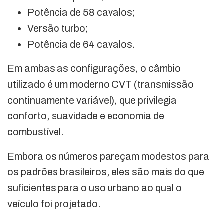
Potência de 58 cavalos;
Versão turbo;
Potência de 64 cavalos.
Em ambas as configurações, o câmbio
utilizado é um moderno CVT (transmissão
continuamente variável), que privilegia
conforto, suavidade e economia de
combustível.
Embora os números pareçam modestos para
os padrões brasileiros, eles são mais do que
suficientes para o uso urbano ao qual o
veículo foi projetado.