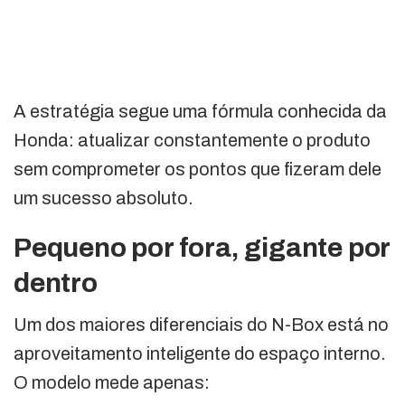
A estratégia segue uma fórmula conhecida da
Honda: atualizar constantemente o produto
sem comprometer os pontos que fizeram dele
um sucesso absoluto.
Pequeno por fora, gigante por
dentro
Um dos maiores diferenciais do N-Box está no
aproveitamento inteligente do espaço interno.
O modelo mede apenas: