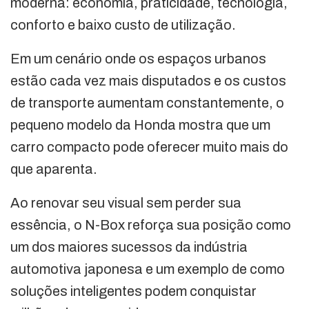
moderna: economia, praticidade, tecnologia,
conforto e baixo custo de utilização.
Em um cenário onde os espaços urbanos
estão cada vez mais disputados e os custos
de transporte aumentam constantemente, o
pequeno modelo da Honda mostra que um
carro compacto pode oferecer muito mais do
que aparenta.
Ao renovar seu visual sem perder sua
essência, o N-Box reforça sua posição como
um dos maiores sucessos da indústria
automotiva japonesa e um exemplo de como
soluções inteligentes podem conquistar