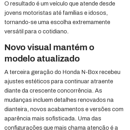
O resultado é um veículo que atende desde
jovens motoristas até famílias e idosos,
tornando-se uma escolha extremamente
versátil para o cotidiano.
Novo visual mantém o
modelo atualizado
A terceira geração do Honda N-Box recebeu
ajustes estéticos para continuar atraente
diante da crescente concorrência. As
mudanças incluem detalhes renovados na
dianteira, novos acabamentos e versões com
aparência mais sofisticada. Uma das
configurações que mais chama atenção é a