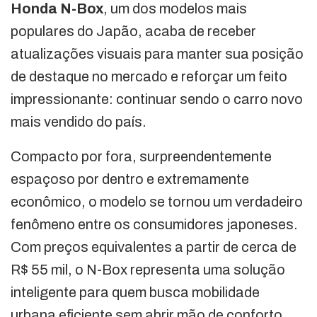
Honda N-Box
, um dos modelos mais
populares do Japão, acaba de receber
atualizações visuais para manter sua posição
de destaque no mercado e reforçar um feito
impressionante: continuar sendo o carro novo
mais vendido do país.
Compacto por fora, surpreendentemente
espaçoso por dentro e extremamente
econômico, o modelo se tornou um verdadeiro
fenômeno entre os consumidores japoneses.
Com preços equivalentes a partir de cerca de
R$ 55 mil, o N-Box representa uma solução
inteligente para quem busca mobilidade
urbana eficiente sem abrir mão de conforto,