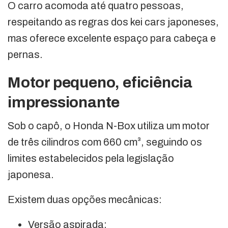
O carro acomoda até quatro pessoas,
respeitando as regras dos kei cars japoneses,
mas oferece excelente espaço para cabeça e
pernas.
Motor pequeno, eficiência
impressionante
Sob o capô, o Honda N-Box utiliza um motor
de três cilindros com 660 cm³, seguindo os
limites estabelecidos pela legislação
japonesa.
Existem duas opções mecânicas:
Versão aspirada;