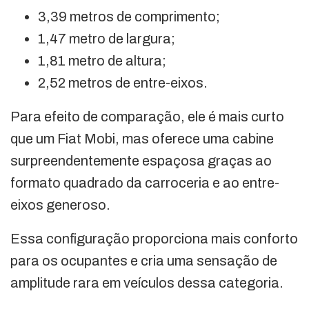
3,39 metros de comprimento;
1,47 metro de largura;
1,81 metro de altura;
2,52 metros de entre-eixos.
Para efeito de comparação, ele é mais curto
que um Fiat Mobi, mas oferece uma cabine
surpreendentemente espaçosa graças ao
formato quadrado da carroceria e ao entre-
eixos generoso.
Essa configuração proporciona mais conforto
para os ocupantes e cria uma sensação de
amplitude rara em veículos dessa categoria.