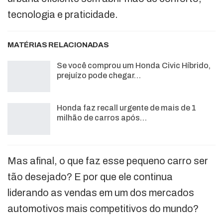
tecnologia e praticidade.
MATÉRIAS RELACIONADAS
Se você comprou um Honda Civic Híbrido,
prejuízo pode chegar…
Honda faz recall urgente de mais de 1
milhão de carros após…
Mas afinal, o que faz esse pequeno carro ser
tão desejado? E por que ele continua
liderando as vendas em um dos mercados
automotivos mais competitivos do mundo?