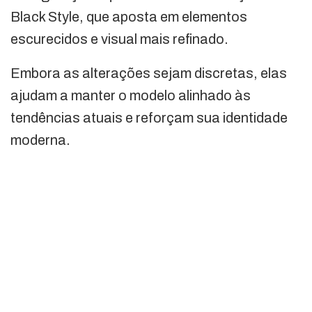
Black Style, que aposta em elementos
escurecidos e visual mais refinado.
Embora as alterações sejam discretas, elas
ajudam a manter o modelo alinhado às
tendências atuais e reforçam sua identidade
moderna.