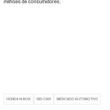
milhões de consumidores.
HONDA N-BOX
KEI-CAR
MERCADO AUTOMOTIVO