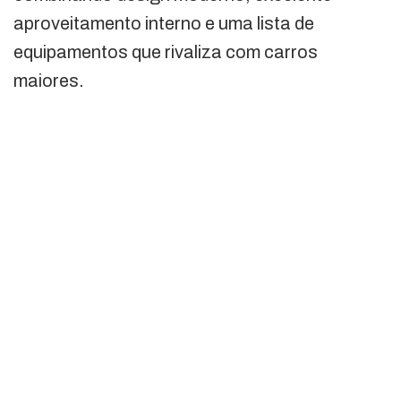
aproveitamento interno e uma lista de
equipamentos que rivaliza com carros
maiores.