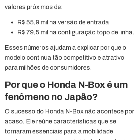
valores próximos de:
R$ 55,9 mil na versão de entrada;
R$ 79,5 mil na configuração topo de linha.
Esses números ajudam a explicar por que o
modelo continua tão competitivo e atrativo
para milhões de consumidores.
Por que o Honda N-Box é um
fenômeno no Japão?
O sucesso do Honda N-Box não acontece por
acaso. Ele reúne características que se
tornaram essenciais para a mobilidade