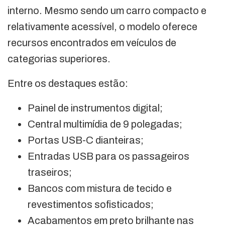
interno. Mesmo sendo um carro compacto e
relativamente acessível, o modelo oferece
recursos encontrados em veículos de
categorias superiores.
Entre os destaques estão:
Painel de instrumentos digital;
Central multimídia de 9 polegadas;
Portas USB-C dianteiras;
Entradas USB para os passageiros
traseiros;
Bancos com mistura de tecido e
revestimentos sofisticados;
Acabamentos em preto brilhante nas