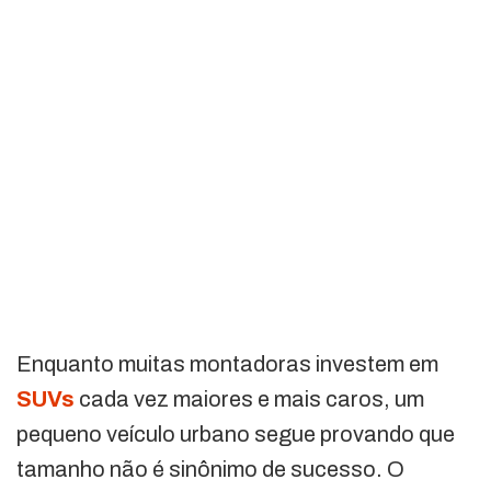
Enquanto muitas montadoras investem em
SUVs
cada vez maiores e mais caros, um
pequeno veículo urbano segue provando que
tamanho não é sinônimo de sucesso. O