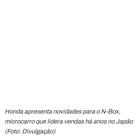
Honda apresenta novidades para o N-Box,
microcarro que lidera vendas há anos no Japão
(Foto: Divulgação)