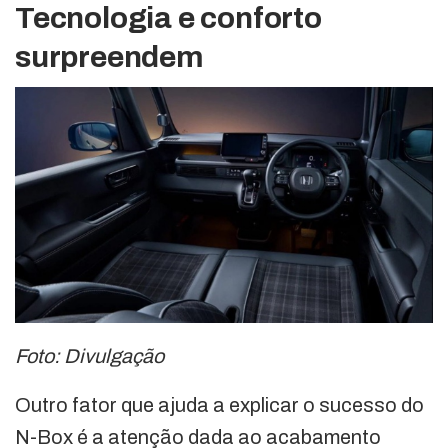
Tecnologia e conforto
surpreendem
Foto: Divulgação
Outro fator que ajuda a explicar o sucesso do
N-Box é a atenção dada ao acabamento