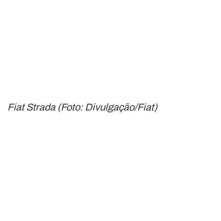
Fiat Strada (Foto: Divulgação/Fiat)