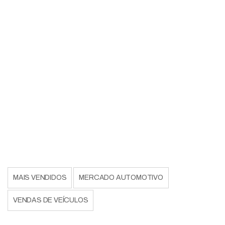
MAIS VENDIDOS
MERCADO AUTOMOTIVO
VENDAS DE VEÍCULOS