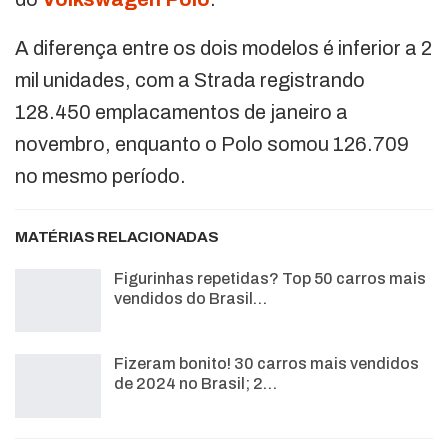
A diferença entre os dois modelos é inferior a 2
mil unidades, com a Strada registrando
128.450 emplacamentos de janeiro a
novembro, enquanto o Polo somou 126.709
no mesmo período.
MATÉRIAS RELACIONADAS
Figurinhas repetidas? Top 50 carros mais
vendidos do Brasil…
Fizeram bonito! 30 carros mais vendidos
de 2024 no Brasil; 2…