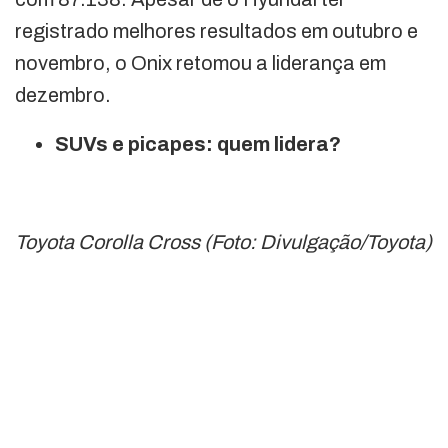
registrado melhores resultados em outubro e
novembro, o Onix retomou a liderança em
dezembro.
SUVs e picapes: quem lidera?
Toyota Corolla Cross (Foto: Divulgação/Toyota)