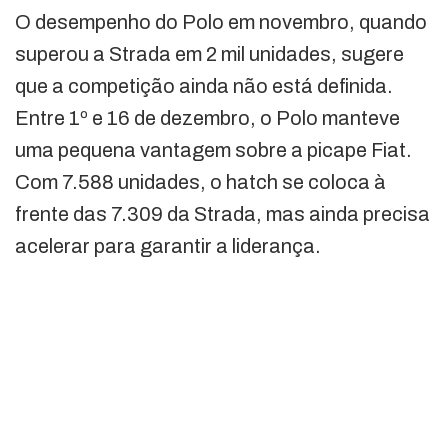
O desempenho do Polo em novembro, quando
superou a Strada em 2 mil unidades, sugere
que a competição ainda não está definida.
Entre 1º e 16 de dezembro, o Polo manteve
uma pequena vantagem sobre a picape Fiat.
Com 7.588 unidades, o hatch se coloca à
frente das 7.309 da Strada, mas ainda precisa
acelerar para garantir a liderança.