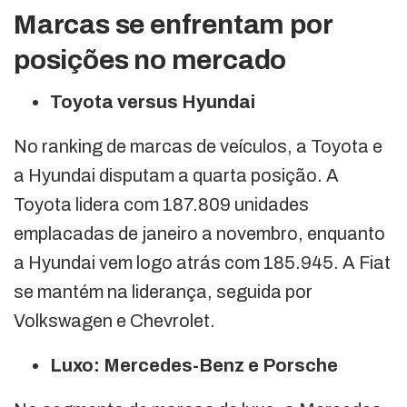
Marcas se enfrentam por
posições no mercado
Toyota versus Hyundai
No ranking de marcas de veículos, a Toyota e
a Hyundai disputam a quarta posição. A
Toyota lidera com 187.809 unidades
emplacadas de janeiro a novembro, enquanto
a Hyundai vem logo atrás com 185.945. A Fiat
se mantém na liderança, seguida por
Volkswagen e Chevrolet.
Luxo: Mercedes-Benz e Porsche