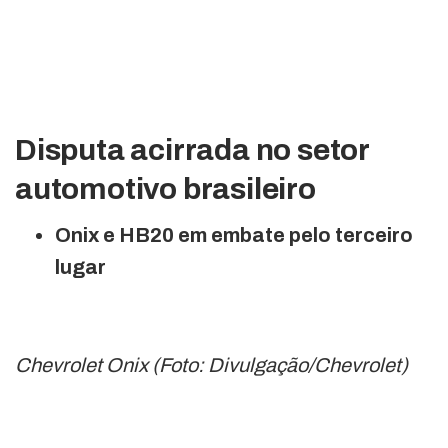
Disputa acirrada no setor
automotivo brasileiro
Onix e HB20 em embate pelo terceiro
lugar
Chevrolet Onix (Foto: Divulgação/Chevrolet)