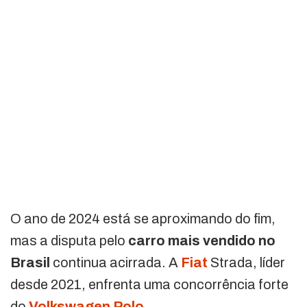
O ano de 2024 está se aproximando do fim,
mas a disputa pelo
carro mais vendido no
Brasil
continua acirrada. A
Fiat
Strada, líder
desde 2021, enfrenta uma concorrência forte
do
Volkswagen Polo
.