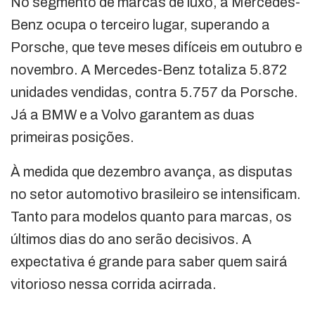
No segmento de marcas de luxo, a Mercedes-
Benz ocupa o terceiro lugar, superando a
Porsche, que teve meses difíceis em outubro e
novembro. A Mercedes-Benz totaliza 5.872
unidades vendidas, contra 5.757 da Porsche.
Já a BMW e a Volvo garantem as duas
primeiras posições.
À medida que dezembro avança, as disputas
no setor automotivo brasileiro se intensificam.
Tanto para modelos quanto para marcas, os
últimos dias do ano serão decisivos. A
expectativa é grande para saber quem sairá
vitorioso nessa corrida acirrada.