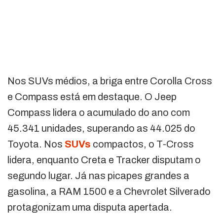
Nos SUVs médios, a briga entre Corolla Cross
e Compass está em destaque. O Jeep
Compass lidera o acumulado do ano com
45.341 unidades, superando as 44.025 do
Toyota. Nos
SUVs
compactos, o T-Cross
lidera, enquanto Creta e Tracker disputam o
segundo lugar. Já nas picapes grandes a
gasolina, a RAM 1500 e a Chevrolet Silverado
protagonizam uma disputa apertada.