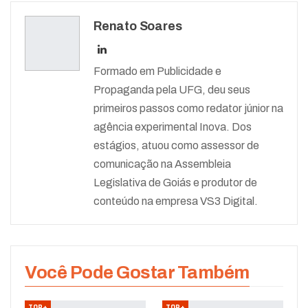
Renato Soares
Formado em Publicidade e
Propaganda pela UFG, deu seus
primeiros passos como redator júnior na
agência experimental Inova. Dos
estágios, atuou como assessor de
comunicação na Assembleia
Legislativa de Goiás e produtor de
conteúdo na empresa VS3 Digital.
Você Pode Gostar Também
TOP+
TOP+