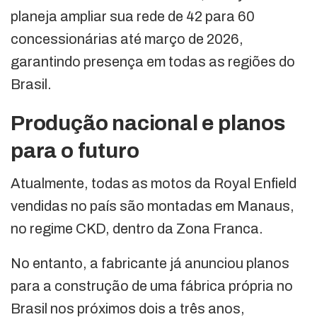
planeja ampliar sua rede de 42 para 60
concessionárias até março de 2026,
garantindo presença em todas as regiões do
Brasil.
Produção nacional e planos
para o futuro
Atualmente, todas as motos da Royal Enfield
vendidas no país são montadas em Manaus,
no regime CKD, dentro da Zona Franca.
No entanto, a fabricante já anunciou planos
para a construção de uma fábrica própria no
Brasil nos próximos dois a três anos,