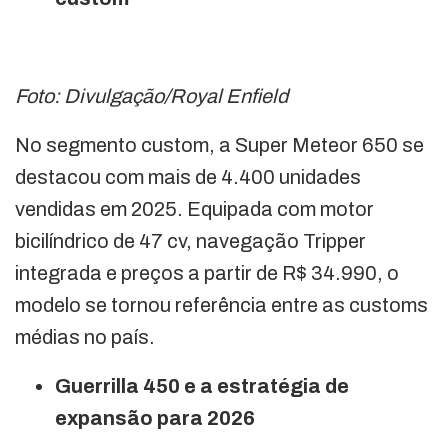
Foto: Divulgação/Royal Enfield
No segmento custom, a Super Meteor 650 se
destacou com mais de 4.400 unidades
vendidas em 2025. Equipada com motor
bicilíndrico de 47 cv, navegação Tripper
integrada e preços a partir de R$ 34.990, o
modelo se tornou referência entre as customs
médias no país.
Guerrilla 450 e a estratégia de
expansão para 2026