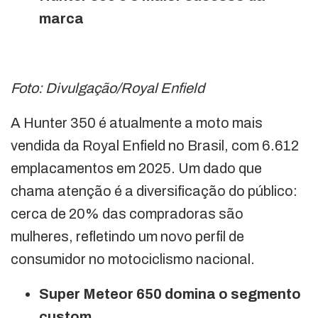
marca
Foto: Divulgação/Royal Enfield
A Hunter 350 é atualmente a moto mais
vendida da Royal Enfield no Brasil, com 6.612
emplacamentos em 2025. Um dado que
chama atenção é a diversificação do público:
cerca de 20% das compradoras são
mulheres, refletindo um novo perfil de
consumidor no motociclismo nacional.
Super Meteor 650 domina o segmento
custom