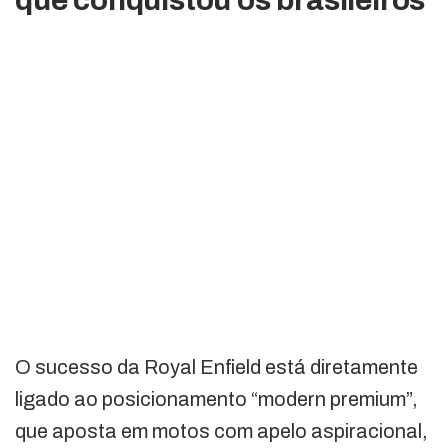
O sucesso da Royal Enfield está diretamente
ligado ao posicionamento “modern premium”,
que aposta em motos com apelo aspiracional,