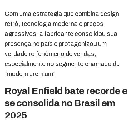
Com uma estratégia que combina design
retrô, tecnologia moderna e preços
agressivos, a fabricante consolidou sua
presença no país e protagonizou um
verdadeiro fenômeno de vendas,
especialmente no segmento chamado de
“modern premium”.
Royal Enfield bate recorde e
se consolida no Brasil em
2025