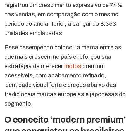
registrou um crescimento expressivo de 74%
nas vendas, em comparação com o mesmo
período do ano anterior, alcançando 8.353
unidades emplacadas.
Esse desempenho colocou a marca entre as
que mais crescem no país e reforçou sua
estratégia de oferecer
motos
premium
acessíveis, com acabamento refinado,
identidade visual forte e preços abaixo das
tradicionais marcas europeias e japonesas do
segmento.
O conceito ‘modern premium’
que conquistou os brasileiros