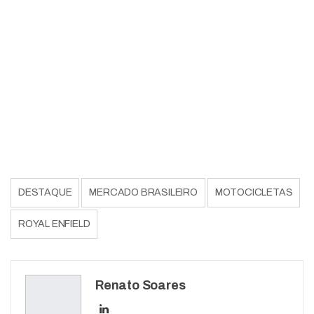
DESTAQUE
MERCADO BRASILEIRO
MOTOCICLETAS
ROYAL ENFIELD
Renato Soares