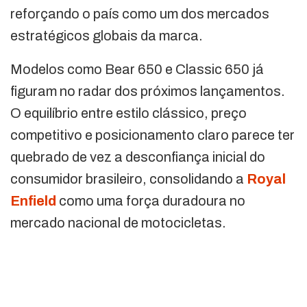
reforçando o país como um dos mercados
estratégicos globais da marca.
Modelos como Bear 650 e Classic 650 já
figuram no radar dos próximos lançamentos.
O equilíbrio entre estilo clássico, preço
competitivo e posicionamento claro parece ter
quebrado de vez a desconfiança inicial do
consumidor brasileiro, consolidando a
Royal
Enfield
como uma força duradoura no
mercado nacional de motocicletas.