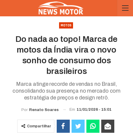
MOTOS
Do nada ao topo! Marca de
motos da Índia vira o novo
sonho de consumo dos
brasileiros
Marca atinge recorde de vendas no Brasil,
consolidando sua presença no mercado com
estratégia de preços e design retrô.
Em
11/01/2026 - 15:01
Por
Renato Soares
Compartilhar