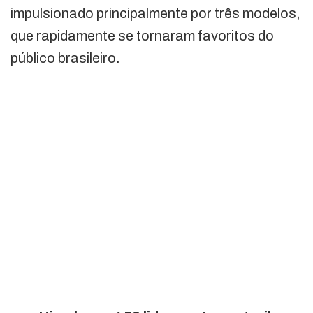
impulsionado principalmente por três modelos,
que rapidamente se tornaram favoritos do
público brasileiro.