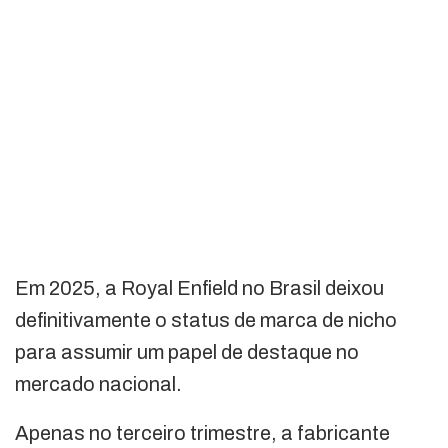
Em 2025, a Royal Enfield no Brasil deixou
definitivamente o status de marca de nicho
para assumir um papel de destaque no
mercado nacional.
Apenas no terceiro trimestre, a fabricante