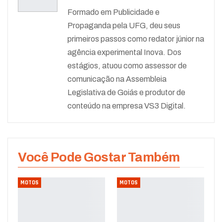
Formado em Publicidade e
Propaganda pela UFG, deu seus
primeiros passos como redator júnior na
agência experimental Inova. Dos
estágios, atuou como assessor de
comunicação na Assembleia
Legislativa de Goiás e produtor de
conteúdo na empresa VS3 Digital.
Você Pode Gostar Também
MOTOS
MOTOS