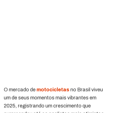
O mercado de
motocicletas
no Brasil viveu
um de seus momentos mais vibrantes em
2025, registrando um crescimento que