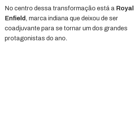
No centro dessa transformação está a
Royal
Enfield
, marca indiana que deixou de ser
coadjuvante para se tornar um dos grandes
protagonistas do ano.