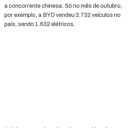
a concorrente chinesa. Só no mês de outubro,
por exemplo, a BYD vendeu 2.732 veículos no
país, sendo 1.632 elétricos.