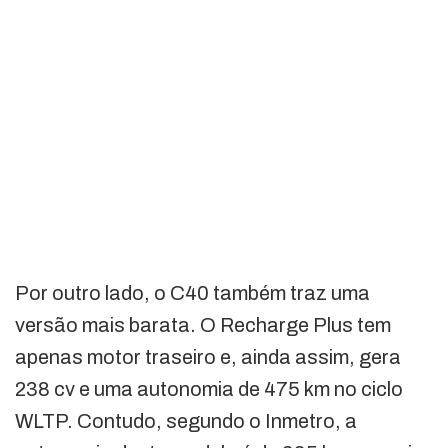
Por outro lado, o C40 também traz uma
versão mais barata. O Recharge Plus tem
apenas motor traseiro e, ainda assim, gera
238 cv e uma autonomia de 475 km no ciclo
WLTP. Contudo, segundo o Inmetro, a