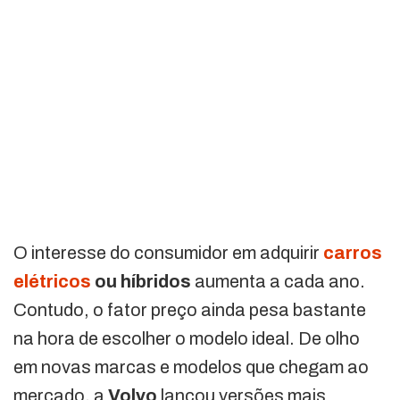
O interesse do consumidor em adquirir
carros
elétricos
ou híbridos
aumenta a cada ano.
Contudo, o fator preço ainda pesa bastante
na hora de escolher o modelo ideal. De olho
em novas marcas e modelos que chegam ao
mercado, a
Volvo
lançou versões mais