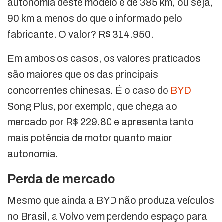
autonomia deste modelo é de 385 km, ou seja,
90 km a menos do que o informado pelo
fabricante. O valor? R$ 314.950.
Em ambos os casos, os valores praticados
são maiores que os das principais
concorrentes chinesas. É o caso do
BYD
Song Plus, por exemplo, que chega ao
mercado por R$ 229.80 e apresenta tanto
mais potência de motor quanto maior
autonomia.
Perda de mercado
Mesmo que ainda a BYD não produza veículos
no Brasil, a Volvo vem perdendo espaço para