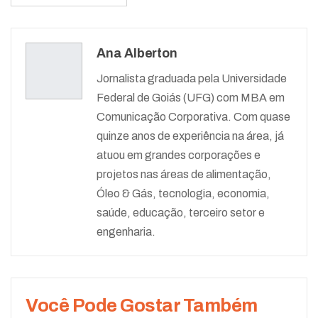
Ana Alberton
Jornalista graduada pela Universidade
Federal de Goiás (UFG) com MBA em
Comunicação Corporativa. Com quase
quinze anos de experiência na área, já
atuou em grandes corporações e
projetos nas áreas de alimentação,
Óleo & Gás, tecnologia, economia,
saúde, educação, terceiro setor e
engenharia.
Você Pode Gostar Também