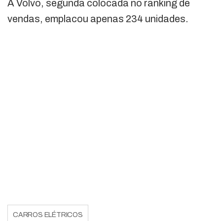
A Volvo, segunda colocada no ranking de
vendas, emplacou apenas 234 unidades.
CARROS ELÉTRICOS