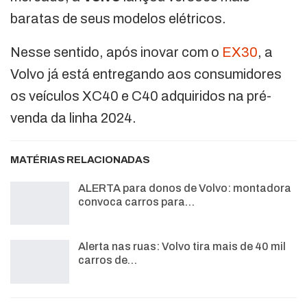
baratas de seus modelos elétricos.
Nesse sentido, após inovar com o
EX30
, a
Volvo já está entregando aos consumidores
os veículos XC40 e C40 adquiridos na pré-
venda da linha 2024.
MATÉRIAS RELACIONADAS
ALERTA para donos de Volvo: montadora
convoca carros para…
Alerta nas ruas: Volvo tira mais de 40 mil
carros de…