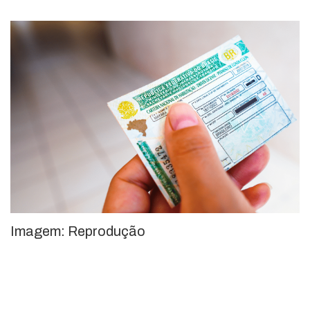
Imagem: Reprodução