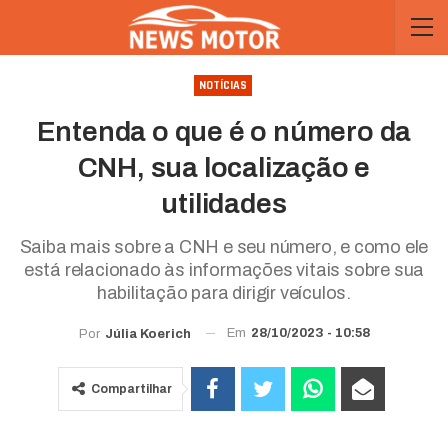
NOTÍCIAS
Entenda o que é o número da
CNH, sua localização e
utilidades
Saiba mais sobre a CNH e seu número, e como ele
está relacionado às informações vitais sobre sua
habilitação para dirigir veículos.
Em
28/10/2023 - 10:58
Por
Júlia Koerich
Compartilhar