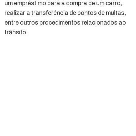
um empréstimo para a compra de um carro,
realizar a transferência de pontos de multas,
entre outros procedimentos relacionados ao
trânsito.