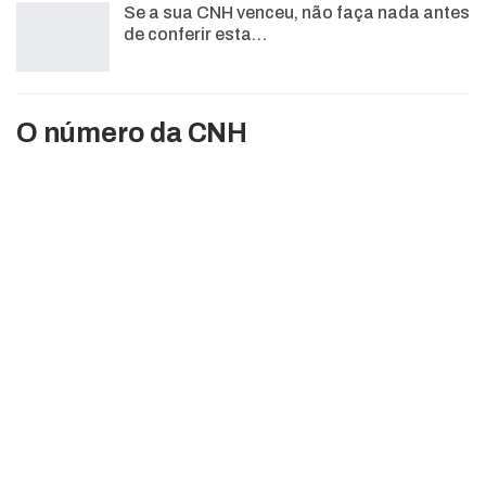
Se a sua CNH venceu, não faça nada antes
de conferir esta…
O número da CNH