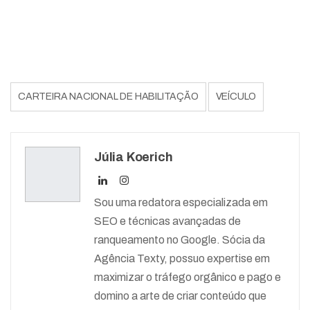
CARTEIRA NACIONAL DE HABILITAÇÃO
VEÍCULO
Júlia Koerich
Sou uma redatora especializada em
SEO e técnicas avançadas de
ranqueamento no Google. Sócia da
Agência Texty, possuo expertise em
maximizar o tráfego orgânico e pago e
domino a arte de criar conteúdo que