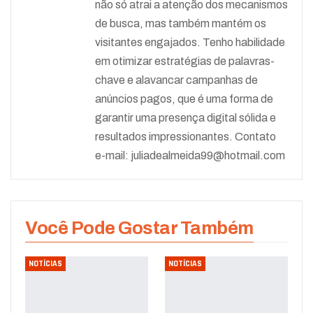
não só atrai a atenção dos mecanismos
de busca, mas também mantém os
visitantes engajados. Tenho habilidade
em otimizar estratégias de palavras-
chave e alavancar campanhas de
anúncios pagos, que é uma forma de
garantir uma presença digital sólida e
resultados impressionantes. Contato
e-mail:
juliadealmeida99@hotmail.com
Você Pode Gostar Também
NOTÍCIAS
NOTÍCIAS