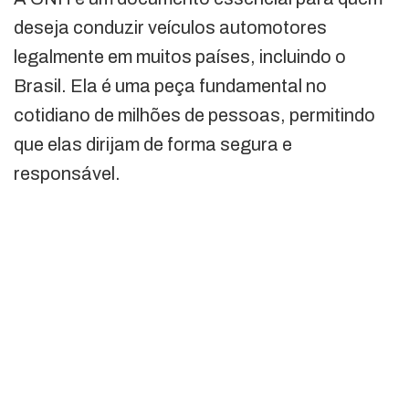
deseja conduzir veículos automotores
legalmente em muitos países, incluindo o
Brasil. Ela é uma peça fundamental no
cotidiano de milhões de pessoas, permitindo
que elas dirijam de forma segura e
responsável.