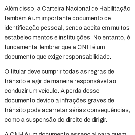
Além disso, a Carteira Nacional de Habilitação
também é um importante documento de
identificação pessoal, sendo aceita em muitos
estabelecimentos e instituições. No entanto, é
fundamental lembrar que a CNH é um
documento que exige responsabilidade.
O titular deve cumprir todas as regras de
trânsito e agir de maneira responsável ao
conduzir um veículo. A perda desse
documento devido a infrações graves de
trânsito pode acarretar sérias consequências,
como a suspensão do direito de dirigir.
A CNH é um documento essencial para quem