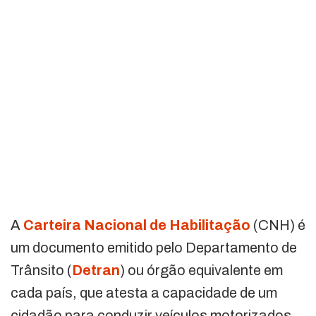
A
Carteira Nacional de Habilitação
(CNH) é
um documento emitido pelo Departamento de
Trânsito (
Detran
) ou órgão equivalente em
cada país, que atesta a capacidade de um
cidadão para conduzir veículos motorizados