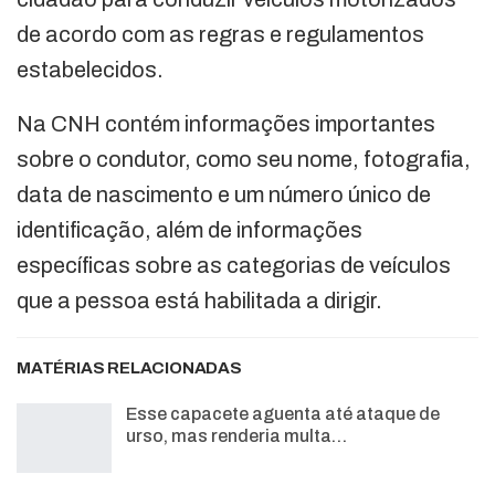
de acordo com as regras e regulamentos
estabelecidos.
Na CNH contém informações importantes
sobre o condutor, como seu nome, fotografia,
data de nascimento e um número único de
identificação, além de informações
específicas sobre as categorias de veículos
que a pessoa está habilitada a dirigir.
MATÉRIAS RELACIONADAS
Esse capacete aguenta até ataque de
urso, mas renderia multa…