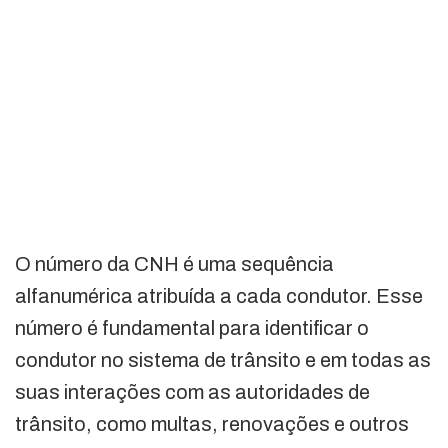
O número da CNH é uma sequência
alfanumérica atribuída a cada condutor. Esse
número é fundamental para identificar o
condutor no sistema de trânsito e em todas as
suas interações com as autoridades de
trânsito, como multas, renovações e outros