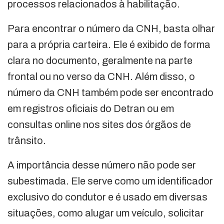
processos relacionados à habilitação.
Para encontrar o número da CNH, basta olhar
para a própria carteira. Ele é exibido de forma
clara no documento, geralmente na parte
frontal ou no verso da CNH. Além disso, o
número da CNH também pode ser encontrado
em registros oficiais do Detran ou em
consultas online nos sites dos órgãos de
trânsito.
A importância desse número não pode ser
subestimada. Ele serve como um identificador
exclusivo do condutor e é usado em diversas
situações, como alugar um veículo, solicitar