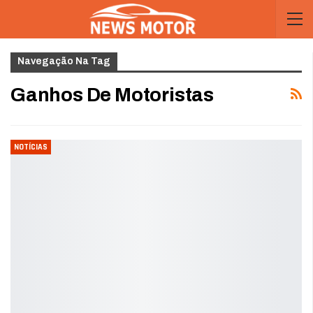
Navegação Na Tag
Ganhos De Motoristas
NOTÍCIAS