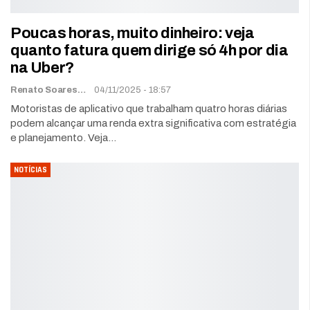
Poucas horas, muito dinheiro: veja
quanto fatura quem dirige só 4h por dia
na Uber?
Renato Soares
04/11/2025 - 18:57
Motoristas de aplicativo que trabalham quatro horas diárias
podem alcançar uma renda extra significativa com estratégia
e planejamento. Veja…
NOTÍCIAS