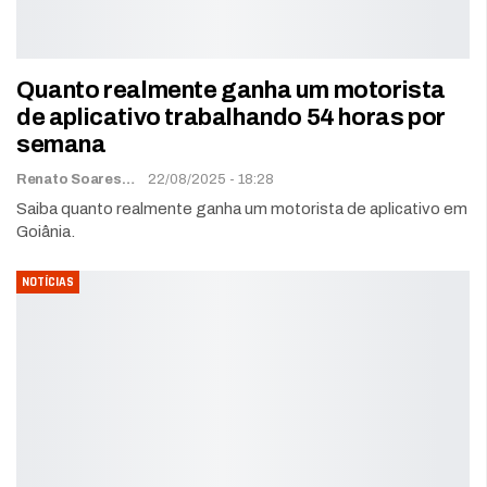
Quanto realmente ganha um motorista
de aplicativo trabalhando 54 horas por
semana
Renato Soares
22/08/2025 - 18:28
Saiba quanto realmente ganha um motorista de aplicativo em
Goiânia.
NOTÍCIAS