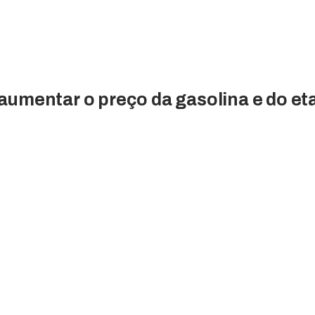
aumentar o preço da gasolina e do et