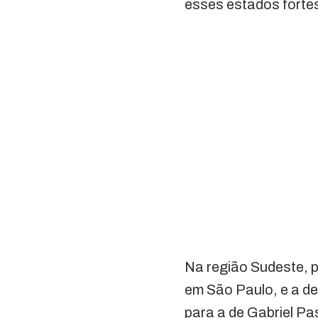
esses estados forte
Na região Sudeste, p
em São Paulo, e a de
para a de Gabriel Pa