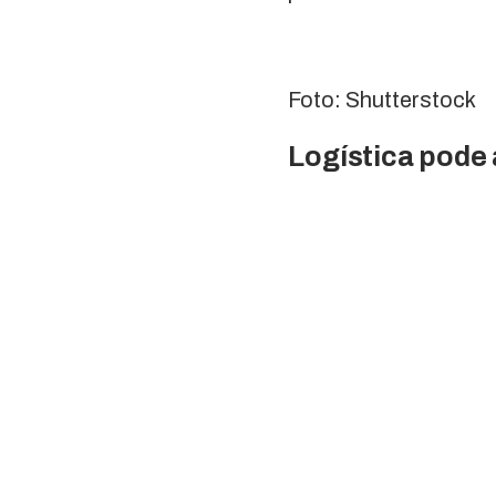
Foto: Shutterstock
Logística pode 