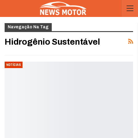
Navegação Na Tag
Hidrogênio Sustentável
NOTÍCIAS