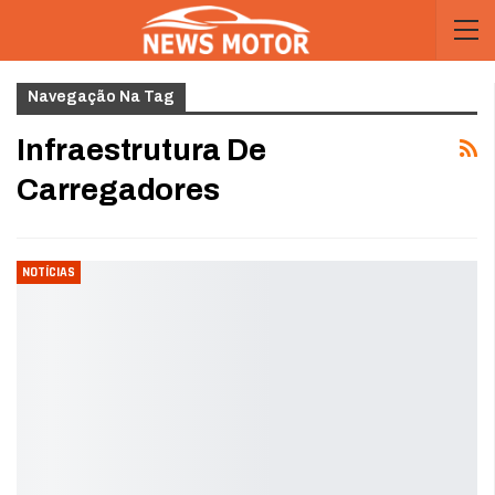
Navegação Na Tag
Infraestrutura De
Carregadores
NOTÍCIAS