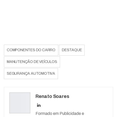
COMPONENTES DO CARRO
DESTAQUE
MANUTENÇÃO DE VEÍCULOS
SEGURANÇA AUTOMOTIVA
Renato Soares
Formado em Publicidade e