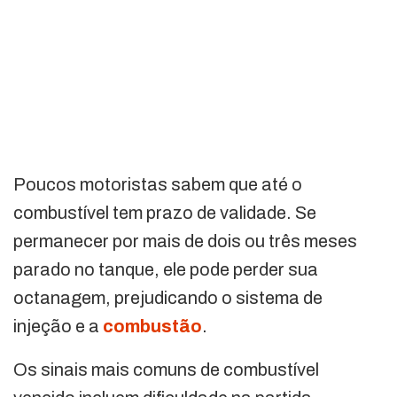
Poucos motoristas sabem que até o
combustível tem prazo de validade. Se
permanecer por mais de dois ou três meses
parado no tanque, ele pode perder sua
octanagem, prejudicando o sistema de
injeção e a
combustão
.
Os sinais mais comuns de combustível