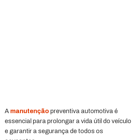
A
manutenção
preventiva automotiva é
essencial para prolongar a vida útil do veículo
e garantir a segurança de todos os