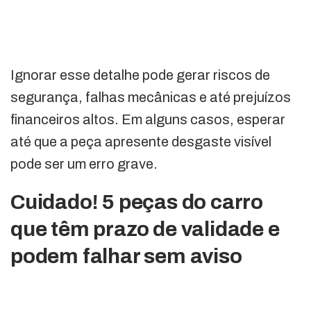
Ignorar esse detalhe pode gerar riscos de
segurança, falhas mecânicas e até prejuízos
financeiros altos. Em alguns casos, esperar
até que a peça apresente desgaste visível
pode ser um erro grave.
Cuidado! 5 peças do carro
que têm prazo de validade e
podem falhar sem aviso