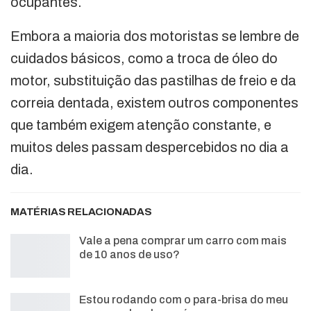
ocupantes.
Embora a maioria dos motoristas se lembre de
cuidados básicos, como a troca de óleo do
motor, substituição das pastilhas de freio e da
correia dentada, existem outros componentes
que também exigem atenção constante, e
muitos deles passam despercebidos no dia a
dia.
MATÉRIAS RELACIONADAS
Vale a pena comprar um carro com mais
de 10 anos de uso?
Estou rodando com o para-brisa do meu