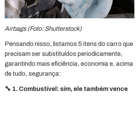
Airbags (Foto: Shutterstock)
Pensando nisso, listamos 5 itens do carro que
precisam ser substituídos periodicamente,
garantindo mais eficiência, economia e, acima
de tudo, segurança:
🔧 1. Combustível: sim, ele também vence