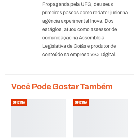
Propaganda pela UFG, deu seus
primeiros passos como redator júnior na
agência experimental Inova. Dos
estágios, atuou como assessor de
comunicação na Assembleia
Legislativa de Goiás e produtor de
conteúdo na empresa VS3 Digital.
Você Pode Gostar Também
OFICINA
OFICINA