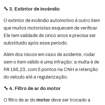
🔧 3. Extintor de incêndio
O extintor de incêndio automotivo é outro item
que muitos motoristas esquecem de verificar.
Ele tem validade de cinco anos e precisa ser
substituído após esse período.
Além dos riscos em caso de acidente, rodar
sem o item válido é uma infração: a multa é de
R$ 195,23, com 5 pontos na CNH e retenção
do veículo até a regularização.
🔧 4. Filtro de ar do motor
O filtro de ar do
motor
deve ser trocado a