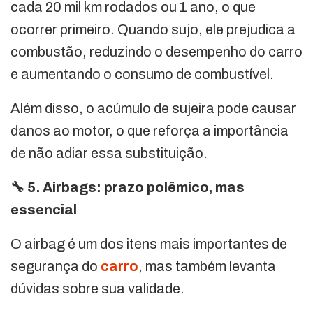
cada 20 mil km rodados ou 1 ano, o que
ocorrer primeiro. Quando sujo, ele prejudica a
combustão, reduzindo o desempenho do carro
e aumentando o consumo de combustível.
Além disso, o acúmulo de sujeira pode causar
danos ao motor, o que reforça a importância
de não adiar essa substituição.
🔧 5. Airbags: prazo polêmico, mas
essencial
O airbag é um dos itens mais importantes de
segurança do
carro
, mas também levanta
dúvidas sobre sua validade.