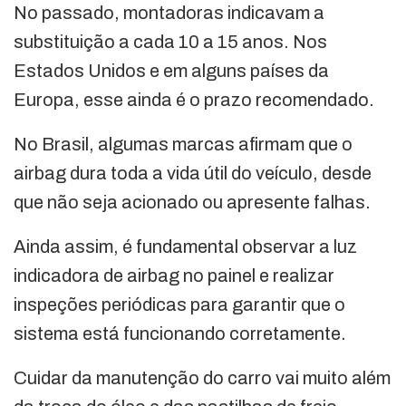
No passado, montadoras indicavam a
substituição a cada 10 a 15 anos. Nos
Estados Unidos e em alguns países da
Europa, esse ainda é o prazo recomendado.
No Brasil, algumas marcas afirmam que o
airbag dura toda a vida útil do veículo, desde
que não seja acionado ou apresente falhas.
Ainda assim, é fundamental observar a luz
indicadora de airbag no painel e realizar
inspeções periódicas para garantir que o
sistema está funcionando corretamente.
Cuidar da manutenção do carro vai muito além