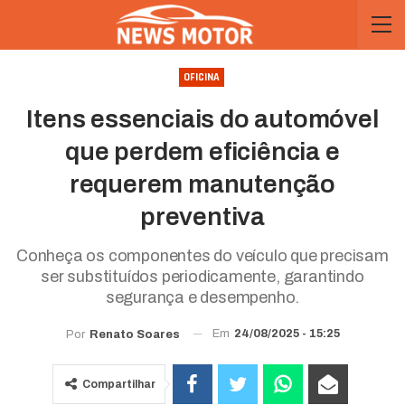
OFICINA
Itens essenciais do automóvel
que perdem eficiência e
requerem manutenção
preventiva
Conheça os componentes do veículo que precisam
ser substituídos periodicamente, garantindo
segurança e desempenho.
Em
24/08/2025 - 15:25
Por
Renato Soares
Compartilhar