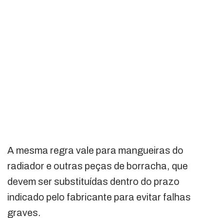
A mesma regra vale para mangueiras do
radiador e outras peças de borracha, que
devem ser substituídas dentro do prazo
indicado pelo fabricante para evitar falhas
graves.