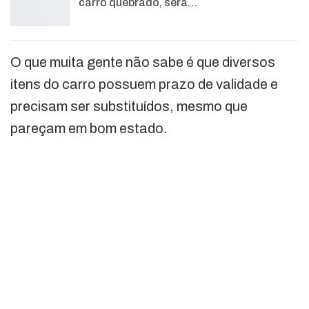
carro quebrado, será…
O que muita gente não sabe é que diversos
itens do carro possuem prazo de validade e
precisam ser substituídos, mesmo que
pareçam em bom estado.