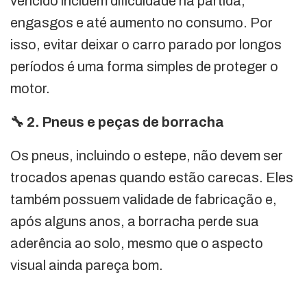
vencido incluem dificuldade na partida,
engasgos e até aumento no consumo. Por
isso, evitar deixar o carro parado por longos
períodos é uma forma simples de proteger o
motor.
🔧 2. Pneus e peças de borracha
Os pneus, incluindo o estepe, não devem ser
trocados apenas quando estão carecas. Eles
também possuem validade de fabricação e,
após alguns anos, a borracha perde sua
aderência ao solo, mesmo que o aspecto
visual ainda pareça bom.