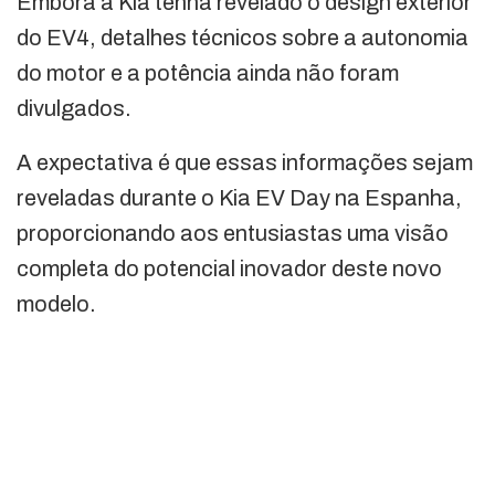
Embora a Kia tenha revelado o design exterior
do EV4, detalhes técnicos sobre a autonomia
do motor e a potência ainda não foram
divulgados.
A expectativa é que essas informações sejam
reveladas durante o Kia EV Day na Espanha,
proporcionando aos entusiastas uma visão
completa do potencial inovador deste novo
modelo.