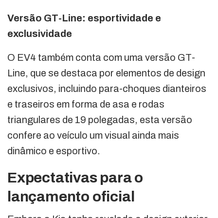
Versão GT-Line: esportividade e
exclusividade
O EV4 também conta com uma versão GT-
Line, que se destaca por elementos de design
exclusivos, incluindo para-choques dianteiros
e traseiros em forma de asa e rodas
triangulares de 19 polegadas, esta versão
confere ao veículo um visual ainda mais
dinâmico e esportivo.
Expectativas para o
lançamento oficial