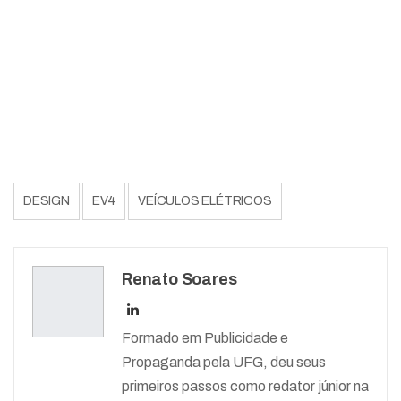
DESIGN
EV4
VEÍCULOS ELÉTRICOS
Renato Soares
Formado em Publicidade e
Propaganda pela UFG, deu seus
primeiros passos como redator júnior na