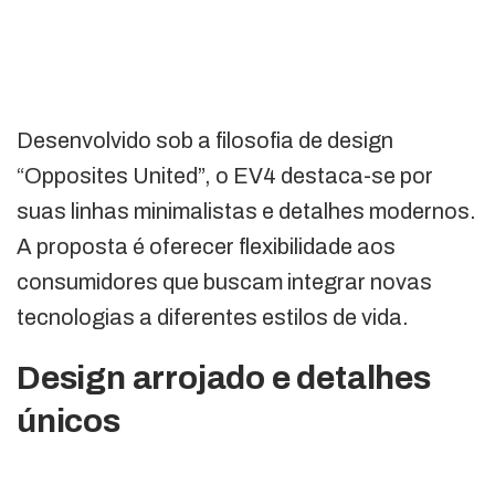
Desenvolvido sob a filosofia de design
“Opposites United”, o EV4 destaca-se por
suas linhas minimalistas e detalhes modernos.
A proposta é oferecer flexibilidade aos
consumidores que buscam integrar novas
tecnologias a diferentes estilos de vida.
Design arrojado e detalhes
únicos