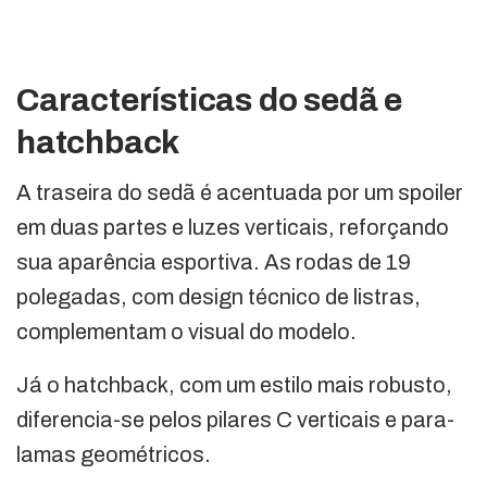
Características do sedã e
hatchback
A traseira do sedã é acentuada por um spoiler
em duas partes e luzes verticais, reforçando
sua aparência esportiva. As rodas de 19
polegadas, com design técnico de listras,
complementam o visual do modelo.
Já o hatchback, com um estilo mais robusto,
diferencia-se pelos pilares C verticais e para-
lamas geométricos.