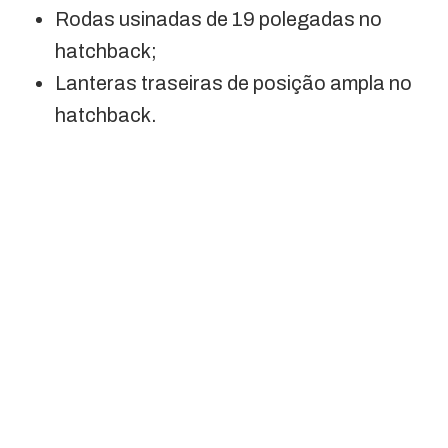
Rodas usinadas de 19 polegadas no
hatchback;
Lanteras traseiras de posição ampla no
hatchback.