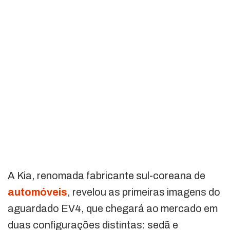
A Kia, renomada fabricante sul-coreana de
automóveis
, revelou as primeiras imagens do
aguardado EV4, que chegará ao mercado em
duas configurações distintas: sedã e