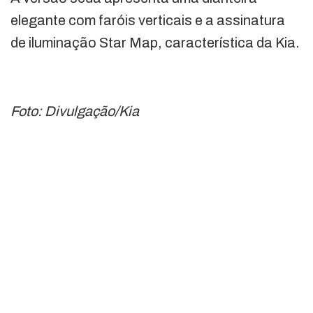
elegante com faróis verticais e a assinatura
de iluminação Star Map, característica da Kia.
Foto: Divulgação/Kia