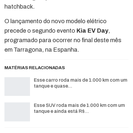
hatchback.
O lançamento do novo modelo elétrico
precede o segundo evento
Kia EV Day
,
programado para ocorrer no final deste mês
em Tarragona, na Espanha.
MATÉRIAS RELACIONADAS
Esse carro roda mais de 1.000 km com um
tanque e quase…
Esse SUV roda mais de 1.000 km com um
tanque e ainda está R$…