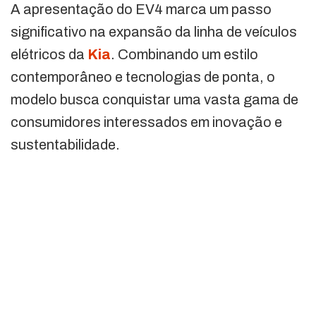
A apresentação do EV4 marca um passo
significativo na expansão da linha de veículos
elétricos da
Kia
. Combinando um estilo
contemporâneo e tecnologias de ponta, o
modelo busca conquistar uma vasta gama de
consumidores interessados em inovação e
sustentabilidade.