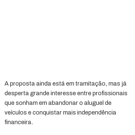
A proposta ainda está em tramitação, mas já
desperta grande interesse entre profissionais
que sonham em abandonar o aluguel de
veículos e conquistar mais independência
financeira.