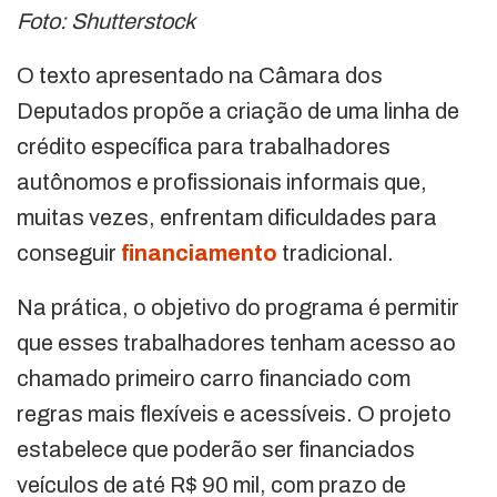
Foto: Shutterstock
O texto apresentado na Câmara dos
Deputados propõe a criação de uma linha de
crédito específica para trabalhadores
autônomos e profissionais informais que,
muitas vezes, enfrentam dificuldades para
conseguir
financiamento
tradicional.
Na prática, o objetivo do programa é permitir
que esses trabalhadores tenham acesso ao
chamado primeiro carro financiado com
regras mais flexíveis e acessíveis. O projeto
estabelece que poderão ser financiados
veículos de até R$ 90 mil, com prazo de