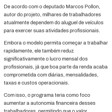
De acordo com o deputado Marcos Pollon,
autor do projeto, milhares de trabalhadores
atualmente dependem do aluguel de veículos
para exercer suas atividades profissionais.
Embora o modelo permita começar a trabalhar
rapidamente, ele também reduz
significativamente o lucro mensal dos
profissionais, já que boa parte da renda acaba
comprometida com diárias, mensalidades,
taxas e custos operacionais.
Com isso, o programa teria como foco
aumentar a autonomia financeira desses
trabalhadores, permitindo que o valor