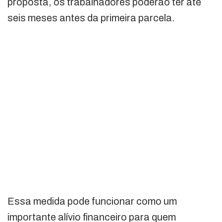
proposta, os trabalhadores poderão ter até
seis meses antes da primeira parcela.
Essa medida pode funcionar como um
importante alívio financeiro para quem