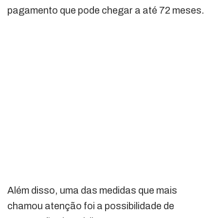
pagamento que pode chegar a até 72 meses.
Além disso, uma das medidas que mais
chamou atenção foi a possibilidade de