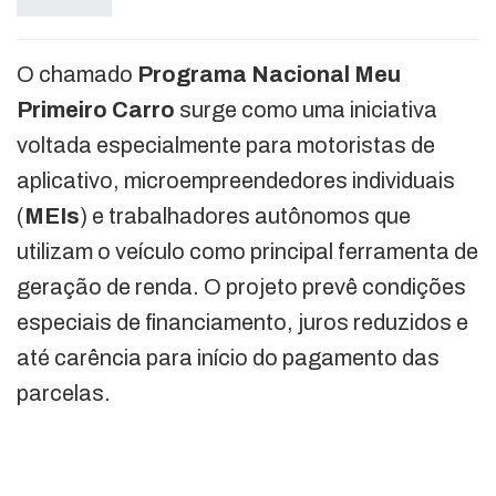
O chamado
Programa Nacional Meu
Primeiro Carro
surge como uma iniciativa
voltada especialmente para motoristas de
aplicativo, microempreendedores individuais
(
MEIs
) e trabalhadores autônomos que
utilizam o veículo como principal ferramenta de
geração de renda. O projeto prevê condições
especiais de financiamento, juros reduzidos e
até carência para início do pagamento das
parcelas.