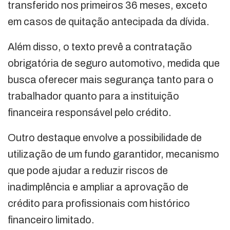
transferido nos primeiros 36 meses, exceto
em casos de quitação antecipada da dívida.
Além disso, o texto prevê a contratação
obrigatória de seguro automotivo, medida que
busca oferecer mais segurança tanto para o
trabalhador quanto para a instituição
financeira responsável pelo crédito.
Outro destaque envolve a possibilidade de
utilização de um fundo garantidor, mecanismo
que pode ajudar a reduzir riscos de
inadimplência e ampliar a aprovação de
crédito para profissionais com histórico
financeiro limitado.