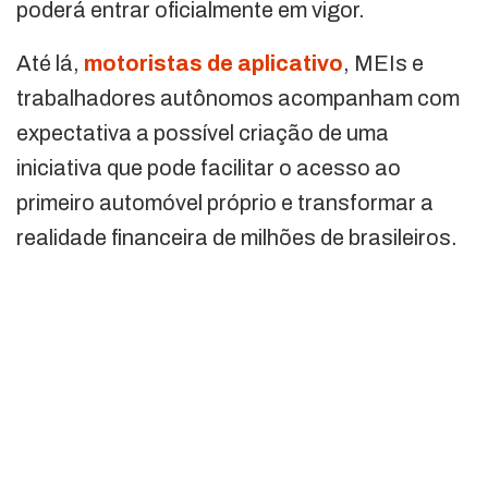
poderá entrar oficialmente em vigor.
Até lá,
motoristas de aplicativo
, MEIs e
trabalhadores autônomos acompanham com
expectativa a possível criação de uma
iniciativa que pode facilitar o acesso ao
primeiro automóvel próprio e transformar a
realidade financeira de milhões de brasileiros.