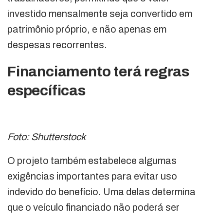
investido mensalmente seja convertido em
patrimônio próprio, e não apenas em
despesas recorrentes.
Financiamento terá regras
específicas
Foto: Shutterstock
O projeto também estabelece algumas
exigências importantes para evitar uso
indevido do benefício. Uma delas determina
que o veículo financiado não poderá ser