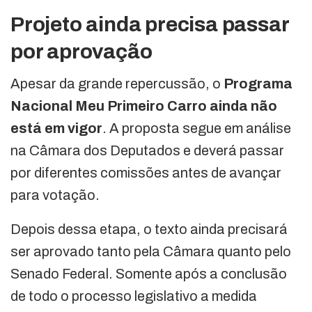
Projeto ainda precisa passar
por aprovação
Apesar da grande repercussão, o
Programa
Nacional Meu Primeiro Carro ainda não
está em vigor
. A proposta segue em análise
na Câmara dos Deputados e deverá passar
por diferentes comissões antes de avançar
para votação.
Depois dessa etapa, o texto ainda precisará
ser aprovado tanto pela Câmara quanto pelo
Senado Federal. Somente após a conclusão
de todo o processo legislativo a medida