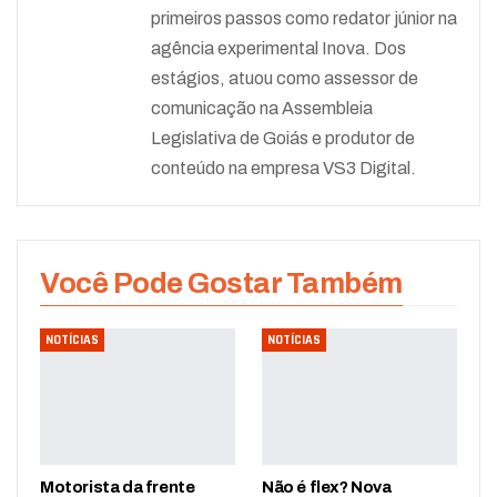
primeiros passos como redator júnior na
agência experimental Inova. Dos
estágios, atuou como assessor de
comunicação na Assembleia
Legislativa de Goiás e produtor de
conteúdo na empresa VS3 Digital.
Você Pode Gostar Também
NOTÍCIAS
NOTÍCIAS
Motorista da frente
Não é flex? Nova