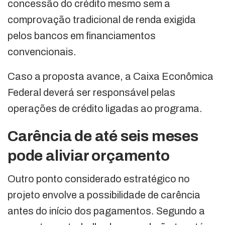
concessão do crédito mesmo sem a
comprovação tradicional de renda exigida
pelos bancos em financiamentos
convencionais.
Caso a proposta avance, a Caixa Econômica
Federal deverá ser responsável pelas
operações de crédito ligadas ao programa.
Carência de até seis meses
pode aliviar orçamento
Outro ponto considerado estratégico no
projeto envolve a possibilidade de carência
antes do início dos pagamentos. Segundo a