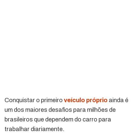
Conquistar o primeiro
veículo próprio
ainda é
um dos maiores desafios para milhões de
brasileiros que dependem do carro para
trabalhar diariamente.