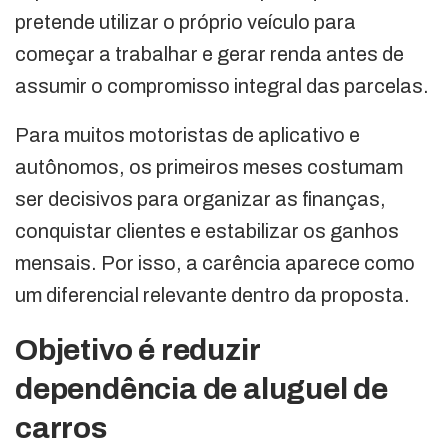
pretende utilizar o próprio veículo para
começar a trabalhar e gerar renda antes de
assumir o compromisso integral das parcelas.
Para muitos motoristas de aplicativo e
autônomos, os primeiros meses costumam
ser decisivos para organizar as finanças,
conquistar clientes e estabilizar os ganhos
mensais. Por isso, a carência aparece como
um diferencial relevante dentro da proposta.
Objetivo é reduzir
dependência de aluguel de
carros