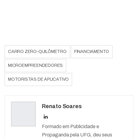
CARRO ZERO-QUILÔMETRO
FINANCIAMENTO
MICROEMPREENDEDORES
MOTORISTAS DE APLICATIVO
Renato Soares
Formado em Publicidade e
Propaganda pela UFG, deu seus