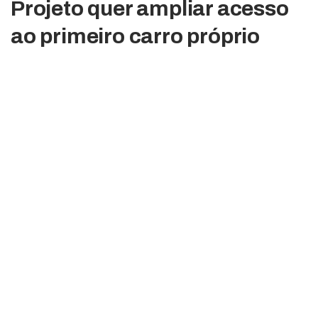
Projeto quer ampliar acesso
ao primeiro carro próprio