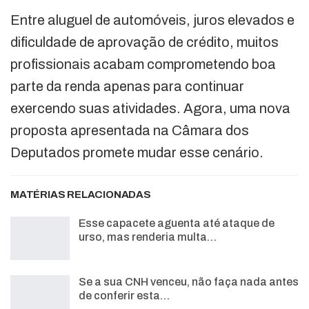
Entre aluguel de automóveis, juros elevados e
dificuldade de aprovação de crédito, muitos
profissionais acabam comprometendo boa
parte da renda apenas para continuar
exercendo suas atividades. Agora, uma nova
proposta apresentada na Câmara dos
Deputados promete mudar esse cenário.
MATÉRIAS RELACIONADAS
Esse capacete aguenta até ataque de
urso, mas renderia multa…
Se a sua CNH venceu, não faça nada antes
de conferir esta…