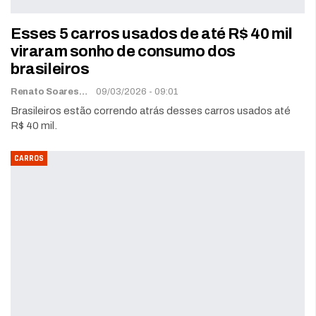
Esses 5 carros usados de até R$ 40 mil
viraram sonho de consumo dos
brasileiros
Renato Soares
09/03/2026 - 09:01
Brasileiros estão correndo atrás desses carros usados até
R$ 40 mil.
CARROS