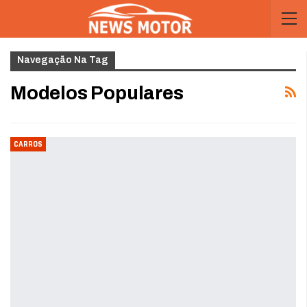
Navegação Na Tag
Modelos Populares
CARROS