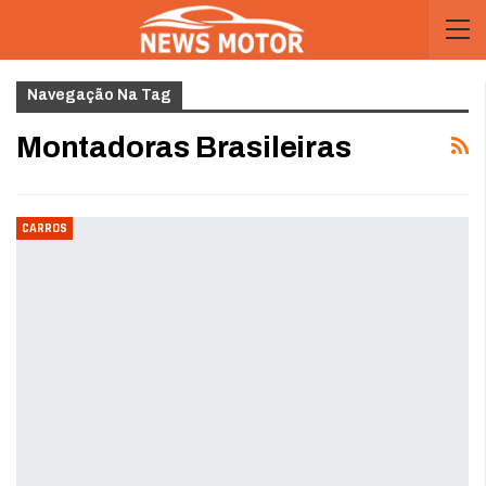
Navegação Na Tag
Montadoras Brasileiras
CARROS