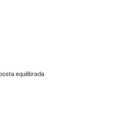
osta equilibrada