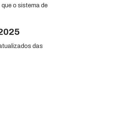
 que o sistema de
 2025
atualizados das