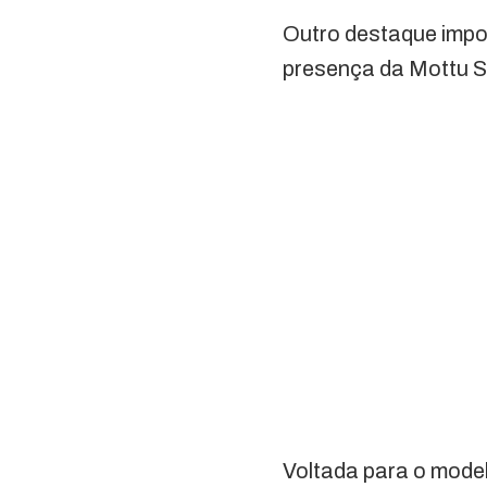
Outro destaque impo
presença da Mottu Sp
Voltada para o mode