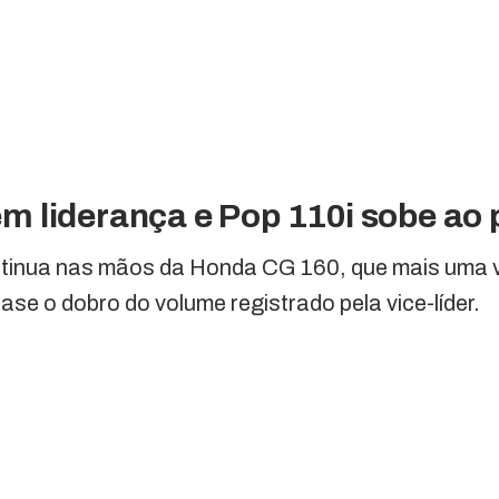
 liderança e Pop 110i sobe ao 
ontinua nas mãos da Honda CG 160, que mais uma 
ase o dobro do volume registrado pela vice-líder.