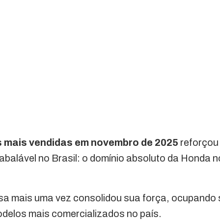
 mais vendidas em novembro de 2025
reforçou
nabalável no Brasil: o domínio absoluto da Honda
a mais uma vez consolidou sua força, ocupando 
odelos mais comercializados no país.