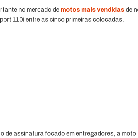
rtante no mercado de
motos mais vendidas
de n
ort 110i entre as cinco primeiras colocadas.
lo de assinatura focado em entregadores, a moto 