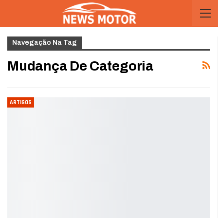
Navegação Na Tag
Mudança De Categoria
ARTIGOS