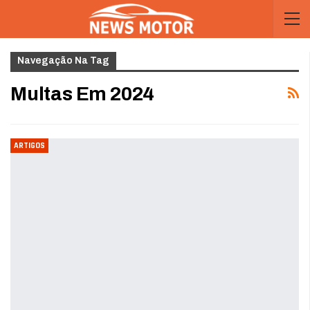
Navegação Na Tag
Multas Em 2024
ARTIGOS