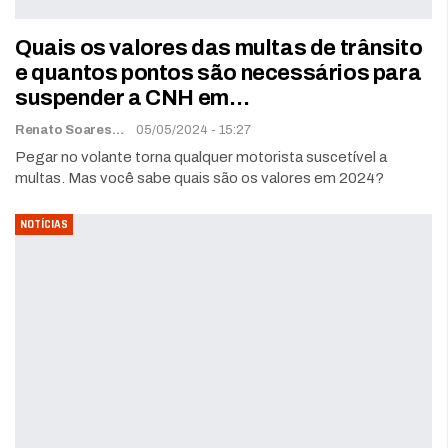
Quais os valores das multas de trânsito
e quantos pontos são necessários para
suspender a CNH em…
Renato Soares
05/05/2024 - 15:27
Pegar no volante torna qualquer motorista suscetível a
multas. Mas você sabe quais são os valores em 2024?
NOTÍCIAS