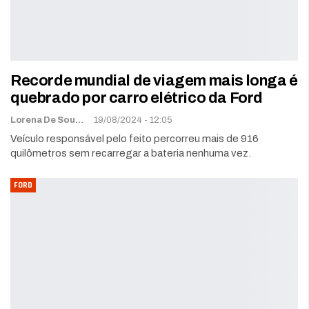
Recorde mundial de viagem mais longa é
quebrado por carro elétrico da Ford
Lorena De Sousa
19/08/2024 - 12:05
Veículo responsável pelo feito percorreu mais de 916
quilômetros sem recarregar a bateria nenhuma vez.
FORD