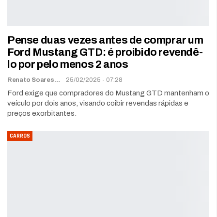
Pense duas vezes antes de comprar um
Ford Mustang GTD: é proibido revendê-
lo por pelo menos 2 anos
Renato Soares
25/02/2025 - 07:28
Ford exige que compradores do Mustang GTD mantenham o
veículo por dois anos, visando coibir revendas rápidas e
preços exorbitantes.
CARROS