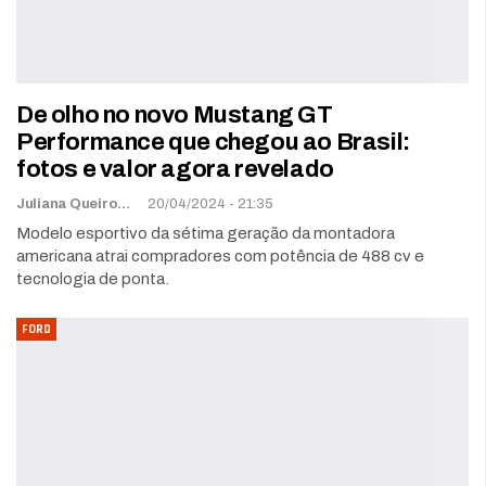
De olho no novo Mustang GT
Performance que chegou ao Brasil:
fotos e valor agora revelado
Juliana Queiroz
20/04/2024 - 21:35
Modelo esportivo da sétima geração da montadora
americana atrai compradores com potência de 488 cv e
tecnologia de ponta.
FORD