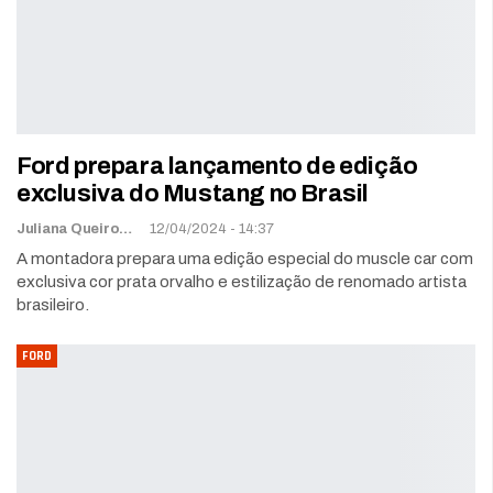
Ford prepara lançamento de edição
exclusiva do Mustang no Brasil
Juliana Queiroz
12/04/2024 - 14:37
A montadora prepara uma edição especial do muscle car com
exclusiva cor prata orvalho e estilização de renomado artista
brasileiro.
FORD