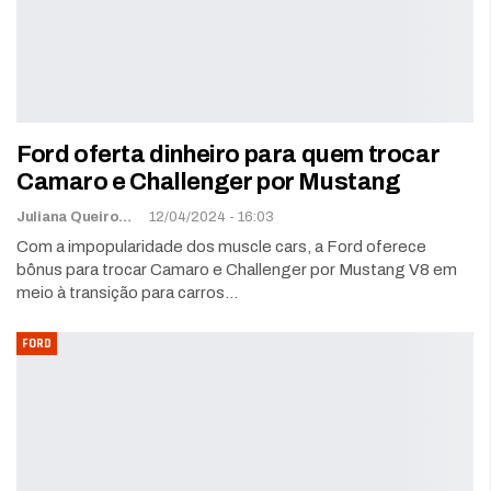
Ford oferta dinheiro para quem trocar
Camaro e Challenger por Mustang
Juliana Queiroz
12/04/2024 - 16:03
Com a impopularidade dos muscle cars, a Ford oferece
bônus para trocar Camaro e Challenger por Mustang V8 em
meio à transição para carros…
FORD