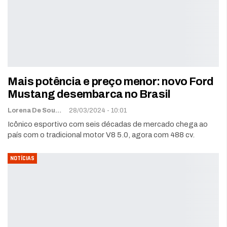
Mais potência e preço menor: novo Ford
Mustang desembarca no Brasil
Lorena De Sousa
28/03/2024 - 10:01
Icônico esportivo com seis décadas de mercado chega ao
país com o tradicional motor V8 5.0, agora com 488 cv.
NOTÍCIAS