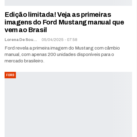
Edição limitada! Veja as primeiras
imagens do Ford Mustang manual que
vem ao Brasil
Lorena De Sousa
05/04/2025 - 07:58
Ford revela a primeira imagem do Mustang com câmbio
manual, com apenas 200 unidades disponíveis para o
mercado brasileiro.
FORD