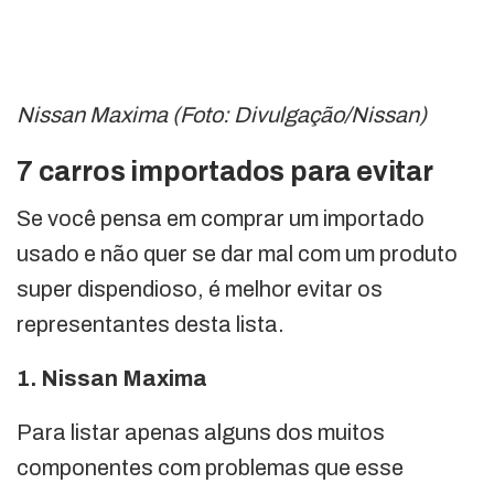
Nissan Maxima (Foto: Divulgação/Nissan)
7 carros importados para evitar
Se você pensa em comprar um importado
usado e não quer se dar mal com um produto
super dispendioso, é melhor evitar os
representantes desta lista.
1. Nissan Maxima
Para listar apenas alguns dos muitos
componentes com problemas que esse