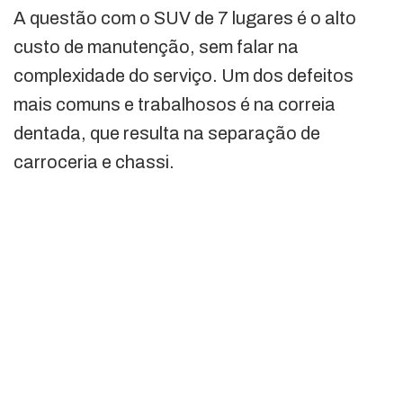
A questão com o SUV de 7 lugares é o alto
custo de manutenção, sem falar na
complexidade do serviço. Um dos defeitos
mais comuns e trabalhosos é na correia
dentada, que resulta na separação de
carroceria e chassi.