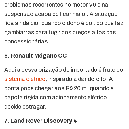
problemas recorrentes no motor V6 e na
suspensão acaba de ficar maior. A situação
fica ainda pior quando o dono é do tipo que faz
gambiarras para fugir dos preços altos das
concessionárias.
6. Renault Mégane CC
Aqui a desvalorização do importado é fruto do
sistema elétr
ico
, inspirado a dar defeito. A
conta pode chegar aos R$ 20 mil quando a
capota rígida com acionamento elétrico
decide estragar.
7. Land Rover Discovery 4