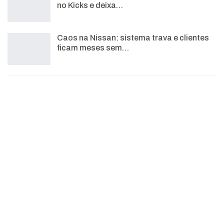
no Kicks e deixa…
Caos na Nissan: sistema trava e clientes
ficam meses sem…