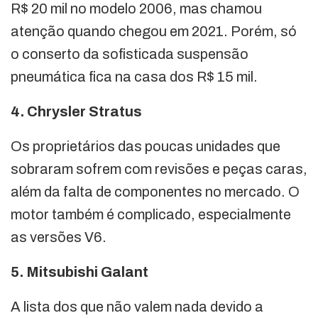
R$ 20 mil no modelo 2006, mas chamou
atenção quando chegou em 2021. Porém, só
o conserto da sofisticada suspensão
pneumática fica na casa dos R$ 15 mil.
4. Chrysler Stratus
Os proprietários das poucas unidades que
sobraram sofrem com revisões e peças caras,
além da falta de componentes no mercado. O
motor também é complicado, especialmente
as versões V6.
5. Mitsubishi Galant
A lista dos que não valem nada devido a