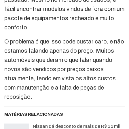
fácil encontrar modelos vindos de fora com um
pacote de equipamentos recheado e muito
conforto.
O problema é que isso pode custar caro, e não
estamos falando apenas do preço. Muitos
automóveis que deram o que falar quando
novos são vendidos por preços baixos
atualmente, tendo em vista os altos custos
com manutenção e a falta de peças de
reposição.
MATÉRIAS RELACIONADAS
Nissan dá desconto de mais de R$ 35 mil