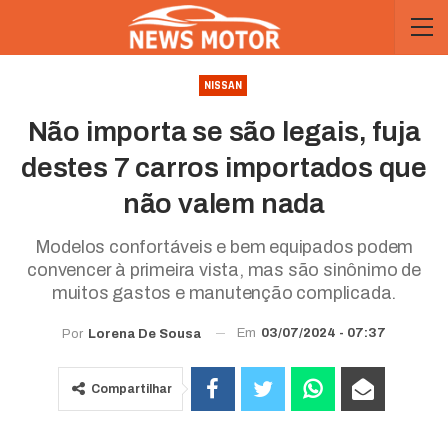
NISSAN
Não importa se são legais, fuja
destes 7 carros importados que
não valem nada
Modelos confortáveis e bem equipados podem
convencer à primeira vista, mas são sinônimo de
muitos gastos e manutenção complicada.
Em
03/07/2024 - 07:37
Por
Lorena De Sousa
Compartilhar