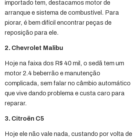
importado tem, destacamos motor de
arranque e sistema de combustível. Para
piorar, é bem difícil encontrar peças de
reposição para ele.
2. Chevrolet Malibu
Hoje na faixa dos R$ 40 mil, o sedã tem um
motor 2.4 beberrão e manutenção
complicada, sem falar no câmbio automático
que vive dando problema e custa caro para
reparar.
3. Citroën C5
Hoje ele não vale nada, custando por volta de