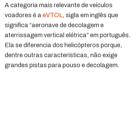
A categoria mais relevante de veículos
voadores é a
eVTOL
, sigla em inglês que
significa “aeronave de decolagem e
aterrissagem vertical elétrica” em português.
Ela se diferencia dos helicópteros porque,
dentre outras características, não exige
grandes pistas para pouso e decolagem.