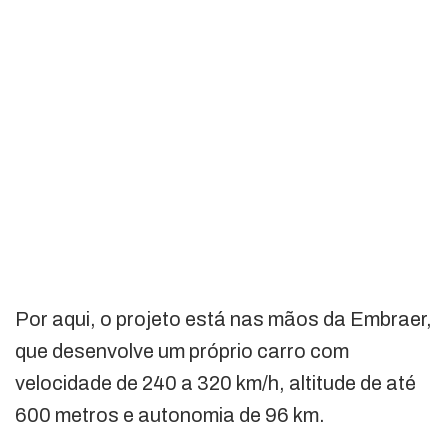
Por aqui, o projeto está nas mãos da Embraer,
que desenvolve um próprio carro com
velocidade de 240 a 320 km/h, altitude de até
600 metros e autonomia de 96 km.