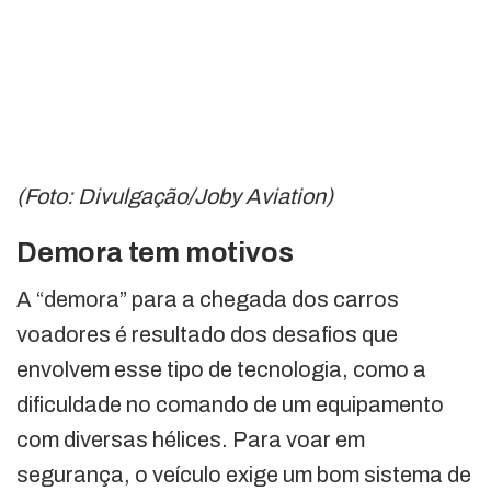
(Foto: Divulgação/Joby Aviation)
Demora tem motivos
A “demora” para a chegada dos carros
voadores é resultado dos desafios que
envolvem esse tipo de tecnologia, como a
dificuldade no comando de um equipamento
com diversas hélices. Para voar em
segurança, o veículo exige um bom sistema de