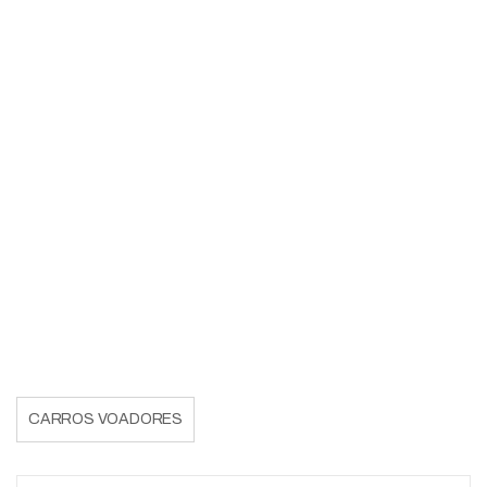
CARROS VOADORES