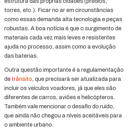
estrutura das próprias cidades (prédios,
torres, etc.). Ficar no ar em circunstâncias
como essas demanda alta tecnologia e peças
robustas. A boa notícia é que o surgimento de
materiais cada vez mais leves e resistentes
ajuda no processo, assim como a evolução
das baterias.
Outra questão importante é a regulamentação
de
trânsito
, que precisará ser atualizada para
incluir os veículos voadores, já que eles são
diferentes de carros, aviões e helicópteros.
Também vale mencionar o desafio do ruído,
que ainda não chegou a níveis aceitáveis para
o ambiente urbano.