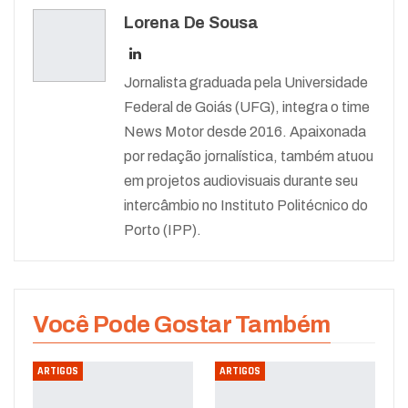
Lorena De Sousa
Jornalista graduada pela Universidade
Federal de Goiás (UFG), integra o time
News Motor desde 2016. Apaixonada
por redação jornalística, também atuou
em projetos audiovisuais durante seu
intercâmbio no Instituto Politécnico do
Porto (IPP).
Você Pode Gostar Também
ARTIGOS
ARTIGOS