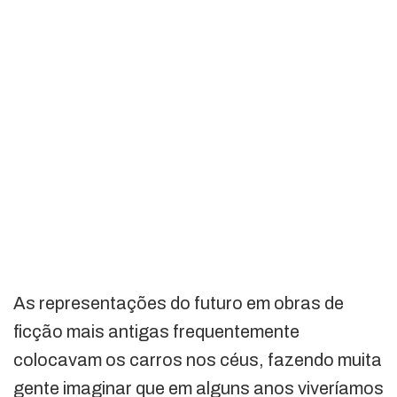
As representações do futuro em obras de
ficção mais antigas frequentemente
colocavam os carros nos céus, fazendo muita
gente imaginar que em alguns anos viveríamos