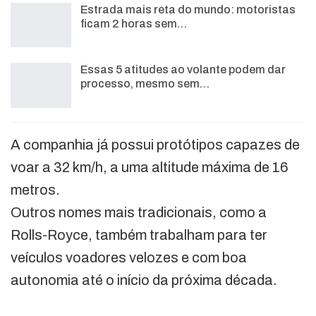
Estrada mais reta do mundo: motoristas
ficam 2 horas sem…
Essas 5 atitudes ao volante podem dar
processo, mesmo sem…
A companhia já possui protótipos capazes de
voar a 32 km/h, a uma altitude máxima de 16
metros.
Outros nomes mais tradicionais, como a
Rolls-Royce, também trabalham para ter
veículos voadores velozes e com boa
autonomia até o início da próxima década.