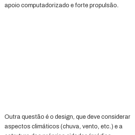
apoio computadorizado e forte propulsão.
Outra questão é o design, que deve considerar
aspectos climáticos (chuva, vento, etc.) e a