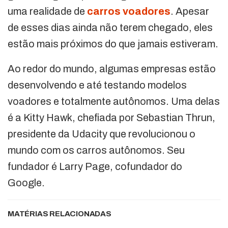
uma realidade de
carros voadores
. Apesar
de esses dias ainda não terem chegado, eles
estão mais próximos do que jamais estiveram.
Ao redor do mundo, algumas empresas estão
desenvolvendo e até testando modelos
voadores e totalmente autônomos. Uma delas
é a Kitty Hawk, chefiada por Sebastian Thrun,
presidente da Udacity que revolucionou o
mundo com os carros autônomos. Seu
fundador é Larry Page, cofundador do
Google.
MATÉRIAS RELACIONADAS