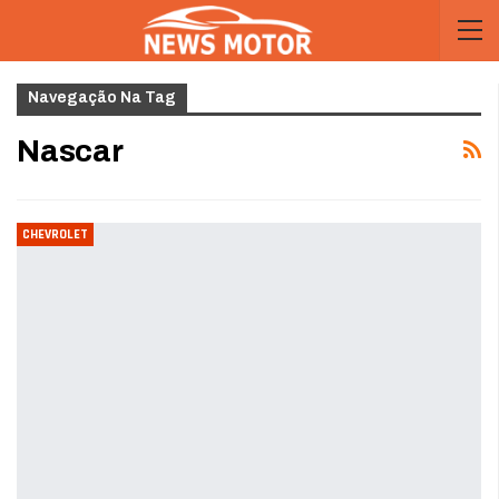
Navegação Na Tag
Nascar
CHEVROLET