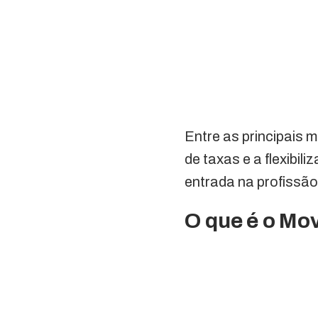
Entre as principais 
de taxas e a flexibil
entrada na profissão
O que é o Mov