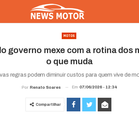
MOTOS
o governo mexe com a rotina dos 
o que muda
vas regras podem diminuir custos para quem vive de mo
Em
07/06/2026 - 12:34
Por
Renato Soares
Compartilhar