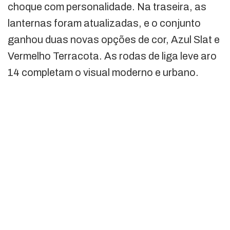
choque com personalidade. Na traseira, as
lanternas foram atualizadas, e o conjunto
ganhou duas novas opções de cor, Azul Slat e
Vermelho Terracota. As rodas de liga leve aro
14 completam o visual moderno e urbano.