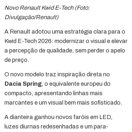
Novo Renault Kwid E-Tech (Foto:
Divulgação/Renault)
A Renault adotou uma estratégia clara para o
Kwid E-Tech 2026: modernizar o visual e elevar
a percepção de qualidade, sem perder o apelo
de preço.
O novo modelo traz inspiração direta no
Dacia Spring
, o equivalente europeu do
compacto, apresentando linhas mais
marcantes e um visual bem mais sofisticado.
A dianteira ganhou novos faróis em LED,
luzes diurnas redesenhadas e um para-