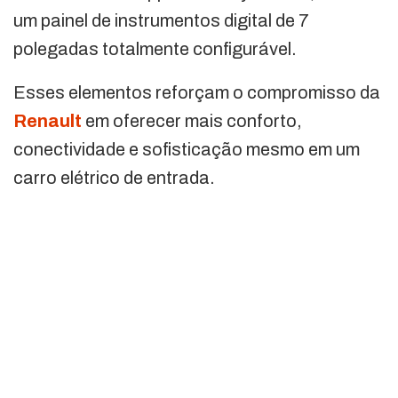
um painel de instrumentos digital de 7
polegadas totalmente configurável.
Esses elementos reforçam o compromisso da
Renault
em oferecer mais conforto,
conectividade e sofisticação mesmo em um
carro elétrico de entrada.