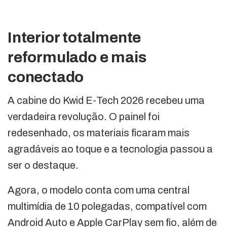
Interior totalmente
reformulado e mais
conectado
A cabine do Kwid E-Tech 2026 recebeu uma
verdadeira revolução. O painel foi
redesenhado, os materiais ficaram mais
agradáveis ao toque e a tecnologia passou a
ser o destaque.
Agora, o modelo conta com uma central
multimídia de 10 polegadas, compatível com
Android Auto e Apple CarPlay sem fio, além de