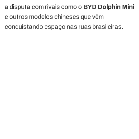
a disputa com rivais como o
BYD Dolphin Mini
e outros modelos chineses que vêm
conquistando espaço nas ruas brasileiras.