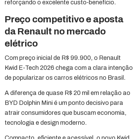
reforçando o excelente custo-benefício.
Preço competitivo e aposta
da Renault no mercado
elétrico
Com preço inicial de R$ 99.900, o Renault
Kwid E-Tech 2026 chega com a clara intenção
de popularizar os carros elétricos no Brasil.
A diferença de quase R$ 20 mil em relação ao
BYD Dolphin Mini é um ponto decisivo para
atrair consumidores que buscam economia,
tecnologia e design moderno.
Compacto, eficiente e acessível, o novo Kwid