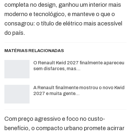
completa no design, ganhou um interior mais
moderno e tecnológico, e manteve o que o
consagrou: o título de elétrico mais acessível
do país.
MATÉRIAS RELACIONADAS
O Renault Kwid 2027 finalmente apareceu
sem disfarces, mas…
A Renault finalmente mostrou o novo Kwid
2027 e muita gente…
Com preço agressivo e foco no custo-
benefício, o compacto urbano promete acirrar