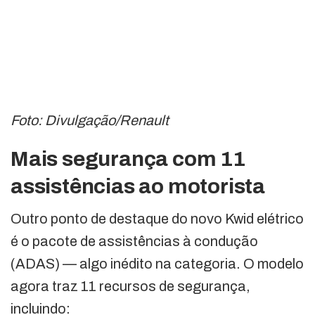
Foto: Divulgação/Renault
Mais segurança com 11
assistências ao motorista
Outro ponto de destaque do novo Kwid elétrico
é o pacote de assistências à condução
(ADAS) — algo inédito na categoria. O modelo
agora traz 11 recursos de segurança,
incluindo: