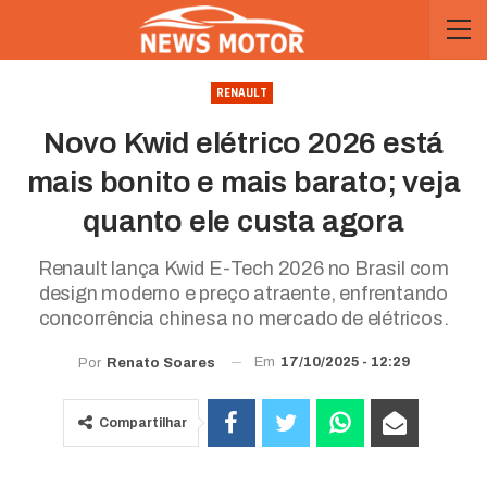
RENAULT
Novo Kwid elétrico 2026 está
mais bonito e mais barato; veja
quanto ele custa agora
Renault lança Kwid E-Tech 2026 no Brasil com
design moderno e preço atraente, enfrentando
concorrência chinesa no mercado de elétricos.
Em
17/10/2025 - 12:29
Por
Renato Soares
Compartilhar