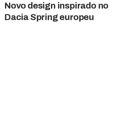
Novo design inspirado no
Dacia Spring europeu