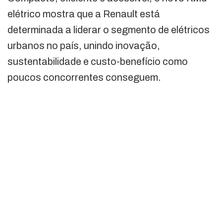
elétrico mostra que a Renault está
determinada a liderar o segmento de elétricos
urbanos no país, unindo inovação,
sustentabilidade e custo-benefício como
poucos concorrentes conseguem.