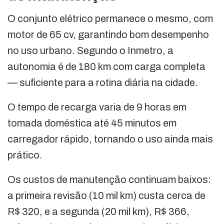
O conjunto elétrico permanece o mesmo, com
motor de 65 cv, garantindo bom desempenho
no uso urbano. Segundo o Inmetro, a
autonomia é de 180 km com carga completa
— suficiente para a rotina diária na cidade.
O tempo de recarga varia de 9 horas em
tomada doméstica até 45 minutos em
carregador rápido, tornando o uso ainda mais
prático.
Os custos de manutenção continuam baixos:
a primeira revisão (10 mil km) custa cerca de
R$ 320, e a segunda (20 mil km), R$ 366,