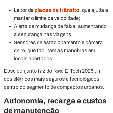
Leitor de
placas de trânsito
, que ajuda a
manter o limite de velocidade;
Alerta de mudança de faixa, aumentando
a segurança nas viagens;
Sensores de estacionamento e câmera
de ré, que facilitam as manobras em
locais apertados.
Esse conjunto faz do Kwid E-Tech 2026 um
dos elétricos mais seguros e tecnológicos
dentro do segmento de compactos urbanos.
Autonomia, recarga e custos
de manutenção