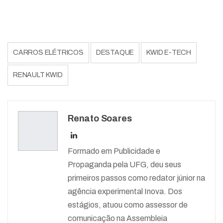
CARROS ELÉTRICOS
DESTAQUE
KWID E-TECH
RENAULT KWID
Renato Soares
Formado em Publicidade e
Propaganda pela UFG, deu seus
primeiros passos como redator júnior na
agência experimental Inova. Dos
estágios, atuou como assessor de
comunicação na Assembleia