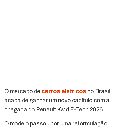
O mercado de
carros elétricos
no Brasil
acaba de ganhar um novo capítulo com a
chegada do Renault Kwid E-Tech 2026.
O modelo passou por uma reformulação