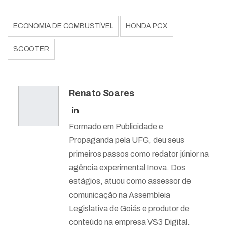
ECONOMIA DE COMBUSTÍVEL
HONDA PCX
SCOOTER
Renato Soares
Formado em Publicidade e
Propaganda pela UFG, deu seus
primeiros passos como redator júnior na
agência experimental Inova. Dos
estágios, atuou como assessor de
comunicação na Assembleia
Legislativa de Goiás e produtor de
conteúdo na empresa VS3 Digital.