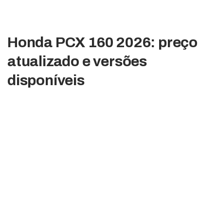
Honda PCX 160 2026: preço
atualizado e versões
disponíveis