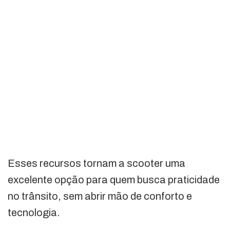
Esses recursos tornam a scooter uma
excelente opção para quem busca praticidade
no trânsito, sem abrir mão de conforto e
tecnologia.