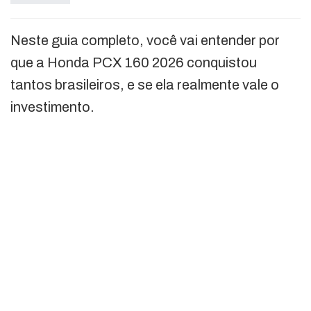
Neste guia completo, você vai entender por
que a Honda PCX 160 2026 conquistou
tantos brasileiros, e se ela realmente vale o
investimento.