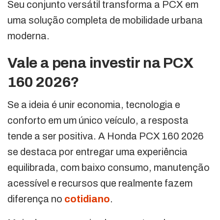
Seu conjunto versátil transforma a PCX em
uma solução completa de mobilidade urbana
moderna.
Vale a pena investir na PCX
160 2026?
Se a ideia é unir economia, tecnologia e
conforto em um único veículo, a resposta
tende a ser positiva. A Honda PCX 160 2026
se destaca por entregar uma experiência
equilibrada, com baixo consumo, manutenção
acessível e recursos que realmente fazem
diferença no
cotidiano
.