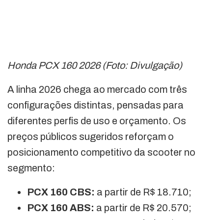
Honda PCX 160 2026 (Foto: Divulgação)
A linha 2026 chega ao mercado com três
configurações distintas, pensadas para
diferentes perfis de uso e orçamento. Os
preços públicos sugeridos reforçam o
posicionamento competitivo da scooter no
segmento:
PCX 160 CBS:
a partir de R$ 18.710;
PCX 160 ABS:
a partir de R$ 20.570;