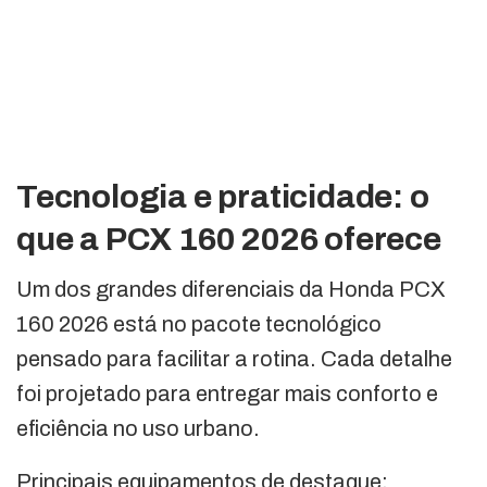
Tecnologia e praticidade: o
que a PCX 160 2026 oferece
Um dos grandes diferenciais da Honda PCX
160 2026 está no pacote tecnológico
pensado para facilitar a rotina. Cada detalhe
foi projetado para entregar mais conforto e
eficiência no uso urbano.
Principais equipamentos de destaque: