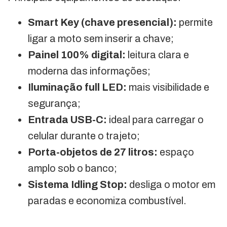
Smart Key (chave presencial):
permite
ligar a moto sem inserir a chave;
Painel 100% digital:
leitura clara e
moderna das informações;
Iluminação full LED:
mais visibilidade e
segurança;
Entrada USB-C:
ideal para carregar o
celular durante o trajeto;
Porta-objetos de 27 litros:
espaço
amplo sob o banco;
Sistema Idling Stop:
desliga o motor em
paradas e economiza combustível.