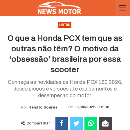
MOTOS
O que a Honda PCX tem que as
outras não têm? O motivo da
‘obsessão’ brasileira por essa
scooter
Conheça as novidades da Honda PCX 160 2026,
desde preços e versões até equipamentos e
desempenho do motor.
Em
12/05/2026 - 16:00
Por
Renato Soares
Compartilhar