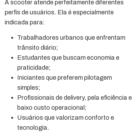
A scooter atende perfeitamente diferentes
perfis de usuários. Ela é especialmente
indicada para:
Trabalhadores urbanos que enfrentam
trânsito diário;
Estudantes que buscam economia e
praticidade;
Iniciantes que preferem pilotagem
simples;
Profissionais de delivery, pela eficiência e
baixo custo operacional;
Usuários que valorizam conforto e
tecnologia.