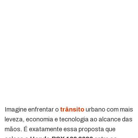
Imagine enfrentar o
trânsito
urbano com mais
leveza, economia e tecnologia ao alcance das
mãos. É exatamente essa proposta que