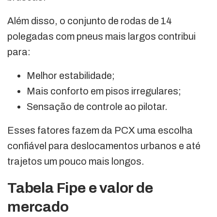
Além disso, o conjunto de rodas de 14
polegadas com pneus mais largos contribui
para:
Melhor estabilidade;
Mais conforto em pisos irregulares;
Sensação de controle ao pilotar.
Esses fatores fazem da PCX uma escolha
confiável para deslocamentos urbanos e até
trajetos um pouco mais longos.
Tabela Fipe e valor de
mercado