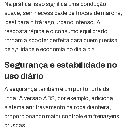
Na prática, isso significa uma condução
suave, sem necessidade de trocas de marcha,
ideal para o tráfego urbano intenso. A
resposta rápida e o consumo equilibrado
tornam a scooter perfeita para quem precisa
de agilidade e economia no dia a dia.
Segurança e estabilidade no
uso diário
A segurança também é um ponto forte da
linha. A versão ABS, por exemplo, adiciona
sistema antitravamento na roda dianteira,
proporcionando maior controle em frenagens
bruscas.