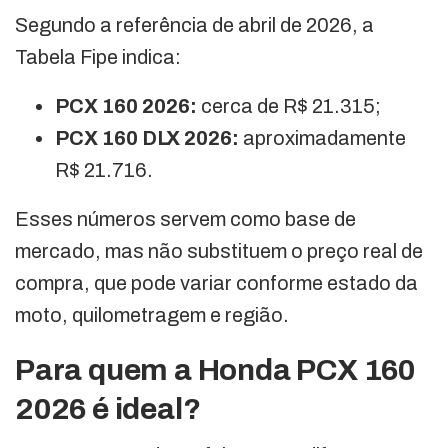
Segundo a referência de abril de 2026, a
Tabela Fipe indica:
PCX 160 2026:
cerca de R$ 21.315;
PCX 160 DLX 2026:
aproximadamente
R$ 21.716.
Esses números servem como base de
mercado, mas não substituem o preço real de
compra, que pode variar conforme estado da
moto, quilometragem e região.
Para quem a Honda PCX 160
2026 é ideal?