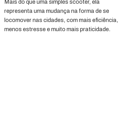
Mais do que uma simples scooter, ela
representa uma mudança na forma de se
locomover nas cidades, com mais eficiência,
menos estresse e muito mais praticidade.