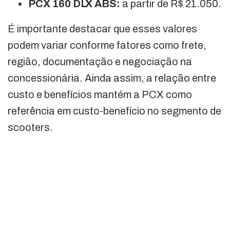
PCX 160 DLX ABS:
a partir de R$ 21.050.
É importante destacar que esses valores
podem variar conforme fatores como frete,
região, documentação e negociação na
concessionária. Ainda assim, a relação entre
custo e benefícios mantém a PCX como
referência em custo-benefício no segmento de
scooters.