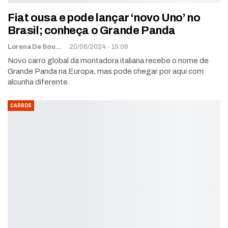
Fiat ousa e pode lançar ‘novo Uno’ no
Brasil; conheça o Grande Panda
Lorena De Sousa
20/06/2024 - 15:06
Novo carro global da montadora italiana recebe o nome de
Grande Panda na Europa, mas pode chegar por aqui com
alcunha diferente.
CARROS