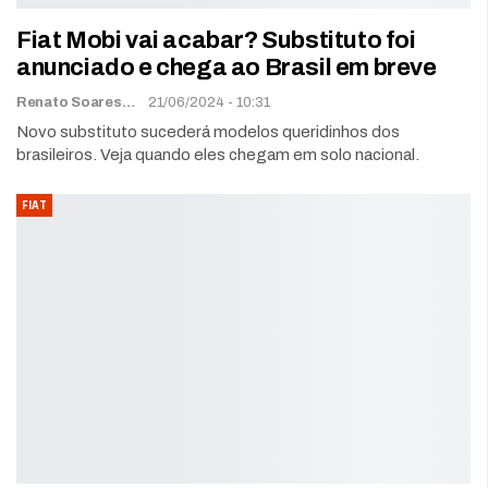
Fiat Mobi vai acabar? Substituto foi
anunciado e chega ao Brasil em breve
Renato Soares
21/06/2024 - 10:31
Novo substituto sucederá modelos queridinhos dos
brasileiros. Veja quando eles chegam em solo nacional.
FIAT