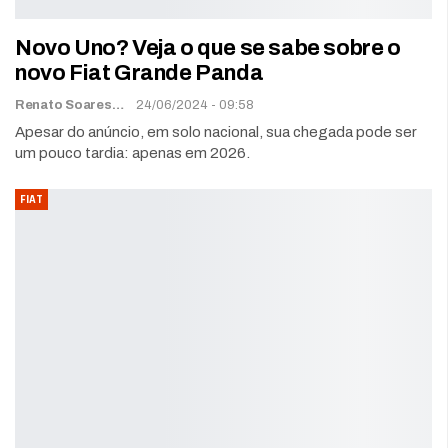
Novo Uno? Veja o que se sabe sobre o
novo Fiat Grande Panda
Renato Soares
24/06/2024 - 09:58
Apesar do anúncio, em solo nacional, sua chegada pode ser
um pouco tardia: apenas em 2026.
FIAT