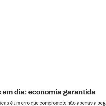
em dia: economia garantida
ódicas é um erro que compromete não apenas a se