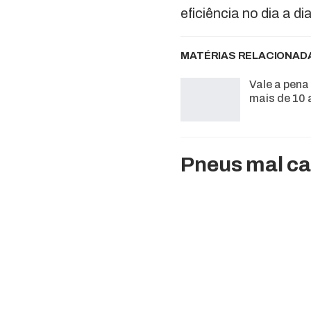
eficiência no dia a di
MATÉRIAS RELACIONAD
Vale a pen
mais de 10 
Pneus mal ca