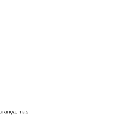
gurança, mas