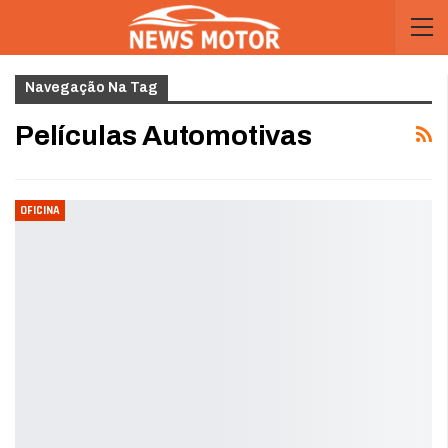
Navegação Na Tag
Películas Automotivas
OFICINA