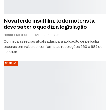
Nova lei do insulfilm: todo motorista
deve saber o que diz a legislação
Renato Soares
15/11/2024 - 19:32
Conheça as regras atualizadas para aplicação de películas
escuras em veículos, conforme as resoluções 960 e 989 do
Contran.
NOTÍCIAS