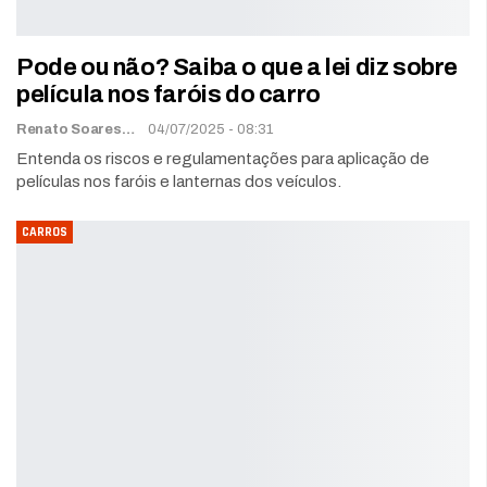
Pode ou não? Saiba o que a lei diz sobre
película nos faróis do carro
Renato Soares
04/07/2025 - 08:31
Entenda os riscos e regulamentações para aplicação de
películas nos faróis e lanternas dos veículos.
CARROS