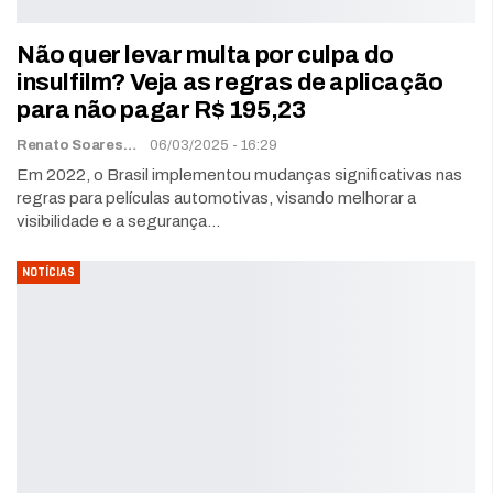
Não quer levar multa por culpa do
insulfilm? Veja as regras de aplicação
para não pagar R$ 195,23
Renato Soares
06/03/2025 - 16:29
Em 2022, o Brasil implementou mudanças significativas nas
regras para películas automotivas, visando melhorar a
visibilidade e a segurança…
NOTÍCIAS