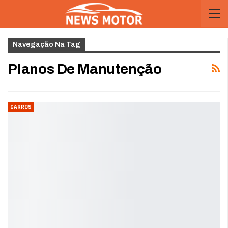
Navegação Na Tag
Planos De Manutenção
CARROS