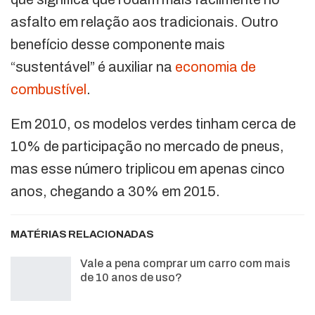
asfalto em relação aos tradicionais. Outro
benefício desse componente mais
“sustentável” é auxiliar na
economia de
combustível
.
Em 2010, os modelos verdes tinham cerca de
10% de participação no mercado de pneus,
mas esse número triplicou em apenas cinco
anos, chegando a 30% em 2015.
MATÉRIAS RELACIONADAS
Vale a pena comprar um carro com mais
de 10 anos de uso?