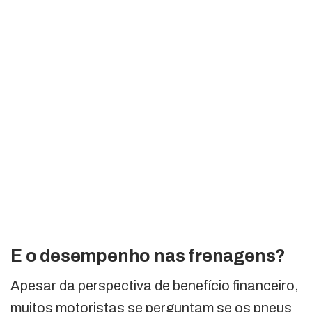
E o desempenho nas frenagens?
Apesar da perspectiva de benefício financeiro,
muitos motoristas se perguntam se os pneus