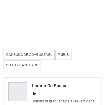
CONSUMO DE COMBUSTÍVEL
PNEUS
SUSTENTABILIDADE
Lorena De Sousa
Jornalista graduada pela Universidade