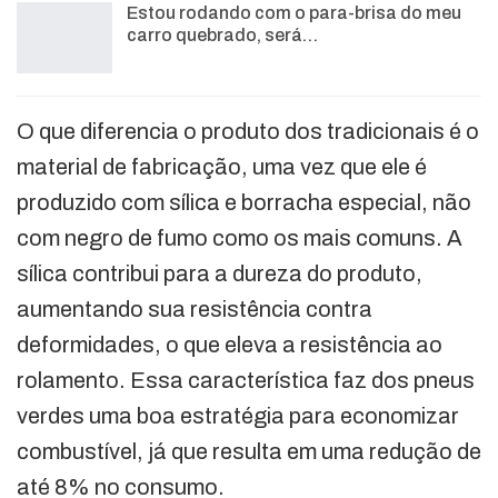
Estou rodando com o para-brisa do meu
carro quebrado, será…
O que diferencia o produto dos tradicionais é o
material de fabricação, uma vez que ele é
produzido com sílica e borracha especial, não
com negro de fumo como os mais comuns. A
sílica contribui para a dureza do produto,
aumentando sua resistência contra
deformidades, o que eleva a resistência ao
rolamento. Essa característica faz dos pneus
verdes uma boa estratégia para economizar
combustível, já que resulta em uma redução de
até 8% no consumo.