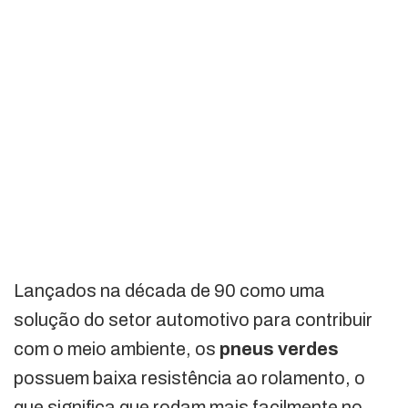
Lançados na década de 90 como uma
solução do setor automotivo para contribuir
com o meio ambiente, os
pneus verdes
possuem baixa resistência ao rolamento, o
que significa que rodam mais facilmente no