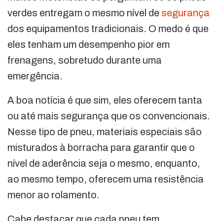
verdes entregam o mesmo nível de
segurança
dos equipamentos tradicionais. O medo é que
eles tenham um desempenho pior em
frenagens, sobretudo durante uma
emergência.
A boa notícia é que sim, eles oferecem tanta
ou até mais segurança que os convencionais.
Nesse tipo de pneu, materiais especiais são
misturados à borracha para garantir que o
nível de aderência seja o mesmo, enquanto,
ao mesmo tempo, oferecem uma resistência
menor ao rolamento.
Cabe destacar que cada pneu tem