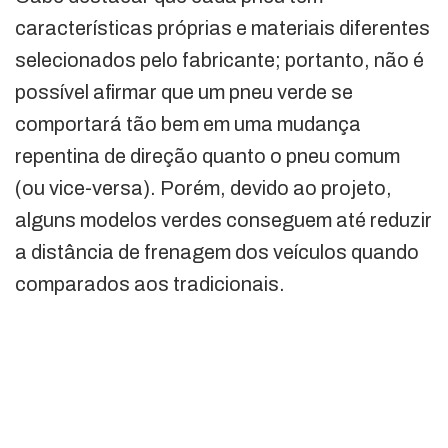
características próprias e materiais diferentes
selecionados pelo fabricante; portanto, não é
possível afirmar que um pneu verde se
comportará tão bem em uma mudança
repentina de direção quanto o pneu comum
(ou vice-versa). Porém, devido ao projeto,
alguns modelos verdes conseguem até reduzir
a distância de frenagem dos veículos quando
comparados aos tradicionais.