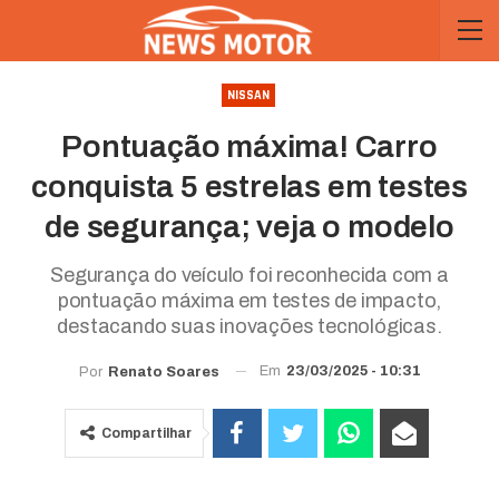
NISSAN
Pontuação máxima! Carro
conquista 5 estrelas em testes
de segurança; veja o modelo
Segurança do veículo foi reconhecida com a
pontuação máxima em testes de impacto,
destacando suas inovações tecnológicas.
Em
23/03/2025 - 10:31
Por
Renato Soares
Compartilhar