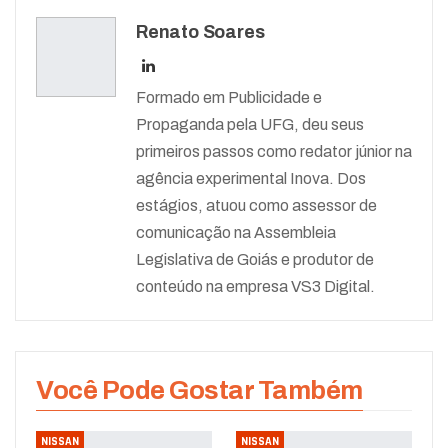
Renato Soares
Formado em Publicidade e
Propaganda pela UFG, deu seus
primeiros passos como redator júnior na
agência experimental Inova. Dos
estágios, atuou como assessor de
comunicação na Assembleia
Legislativa de Goiás e produtor de
conteúdo na empresa VS3 Digital.
Você Pode Gostar Também
NISSAN
NISSAN