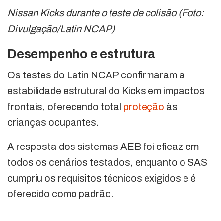
Nissan Kicks durante o teste de colisão (Foto:
Divulgação/Latin NCAP)
Desempenho e estrutura
Os testes do Latin NCAP confirmaram a
estabilidade estrutural do Kicks em impactos
frontais, oferecendo total
proteção
às
crianças ocupantes.
A resposta dos sistemas AEB foi eficaz em
todos os cenários testados, enquanto o SAS
cumpriu os requisitos técnicos exigidos e é
oferecido como padrão.