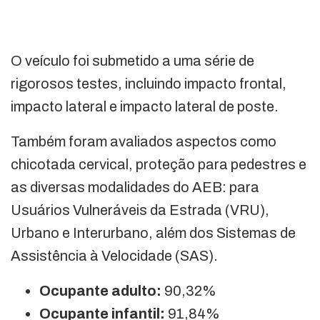
O veículo foi submetido a uma série de
rigorosos testes, incluindo impacto frontal,
impacto lateral e impacto lateral de poste.
Também foram avaliados aspectos como
chicotada cervical, proteção para pedestres e
as diversas modalidades do AEB: para
Usuários Vulneráveis da Estrada (VRU),
Urbano e Interurbano, além dos Sistemas de
Assistência à Velocidade (SAS).
Ocupante adulto:
90,32%
Ocupante infantil:
91,84%