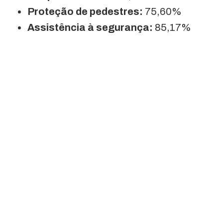
Proteção de pedestres:
75,60%
Assistência à segurança:
85,17%