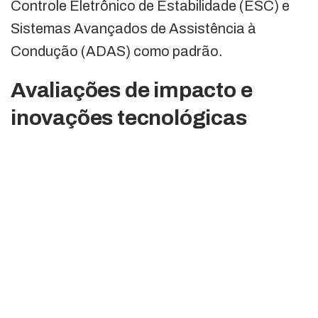
Controle Eletrônico de Estabilidade (ESC) e
Sistemas Avançados de Assistência à
Condução (ADAS) como padrão.
Avaliações de impacto e
inovações tecnológicas