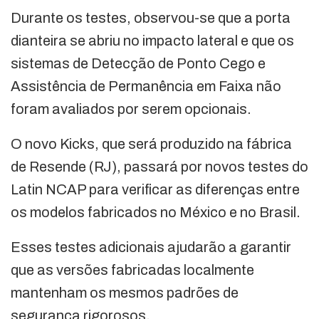
Durante os testes, observou-se que a porta
dianteira se abriu no impacto lateral e que os
sistemas de Detecção de Ponto Cego e
Assistência de Permanência em Faixa não
foram avaliados por serem opcionais.
O novo Kicks, que será produzido na fábrica
de Resende (RJ), passará por novos testes do
Latin NCAP para verificar as diferenças entre
os modelos fabricados no México e no Brasil.
Esses testes adicionais ajudarão a garantir
que as versões fabricadas localmente
mantenham os mesmos padrões de
segurança rigorosos.