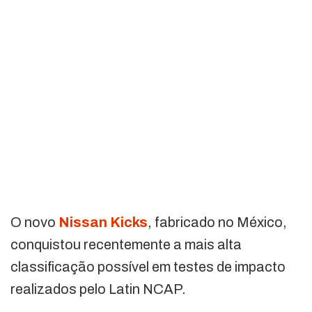
O novo
Nissan Kicks
, fabricado no México,
conquistou recentemente a mais alta
classificação possível em testes de impacto
realizados pelo Latin NCAP.