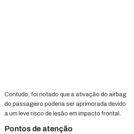
Contudo, foi notado que a ativação do airbag
do passageiro poderia ser aprimorada devido
a um leve risco de lesão em impacto frontal.
Pontos de atenção