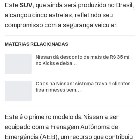
Este
SUV
, que ainda será produzido no Brasil,
alcançou cinco estrelas, refletindo seu
compromisso com a segurança veicular.
MATÉRIAS RELACIONADAS
Nissan dá desconto de mais de R$ 35 mil
no Kicks e deixa…
Caos na Nissan: sistema trava e clientes
ficam meses sem…
Este é o primeiro modelo da Nissan a ser
equipado com a Frenagem Autônoma de
Emergência (AEB), um recurso que contribuiu