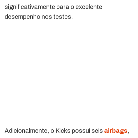
significativamente para o excelente
desempenho nos testes.
Adicionalmente, o Kicks possui seis
airbags
,