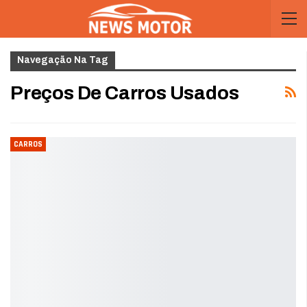
Navegação Na Tag
Preços De Carros Usados
CARROS